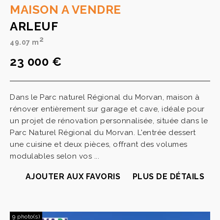
MAISON A VENDRE
ARLEUF
2
49.07 m
23 000 €
Dans le Parc naturel Régional du Morvan, maison à
rénover entièrement sur garage et cave, idéale pour
un projet de rénovation personnalisée, située dans le
Parc Naturel Régional du Morvan. L'entrée dessert
une cuisine et deux pièces, offrant des volumes
modulables selon vos ...
AJOUTER AUX FAVORIS
PLUS DE DÉTAILS
9 photo(s)