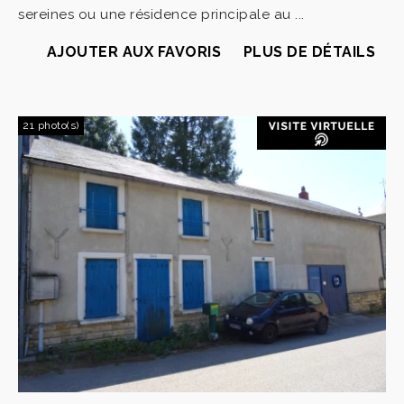
sereines ou une résidence principale au ...
AJOUTER AUX FAVORIS
PLUS DE DÉTAILS
21 photo(s)