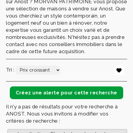
sur Anost ? MORVAN PATRIMOINE vous propose
une sélection de maisons à vendre sur Anost. Que
vous cherchiez un style contemporain, un
logement neuf ou un bien à rénover, notre
expertise vous garantit un choix varié et de
nombreuses exclusivités. N'hésitez pas à prendre
contact avec nos conseillers immobiliers dans le
cadre de cette future acquisition.
Tri :
Il n'y a pas de résultats pour votre recherche à
ANOST. Nous vous invitons à modifier vos
critères de recherche :