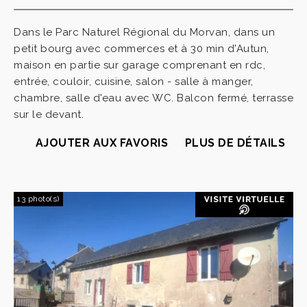
Dans le Parc Naturel Régional du Morvan, dans un
petit bourg avec commerces et à 30 min d'Autun,
maison en partie sur garage comprenant en rdc,
entrée, couloir, cuisine, salon - salle à manger,
chambre, salle d'eau avec WC. Balcon fermé, terrasse
sur le devant.
AJOUTER AUX FAVORIS
PLUS DE DÉTAILS
13 photo(s)