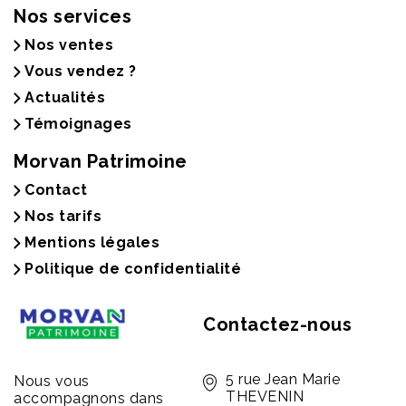
Nos services
Nos ventes
Vous vendez ?
Actualités
Témoignages
Morvan Patrimoine
Contact
Nos tarifs
Mentions légales
Politique de confidentialité
Contactez-nous
5 rue Jean Marie
Nous vous
THEVENIN
accompagnons dans