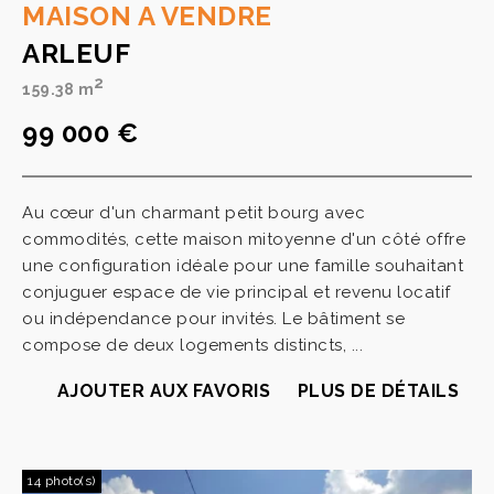
MAISON A VENDRE
ARLEUF
2
159.38 m
99 000 €
Au cœur d'un charmant petit bourg avec
commodités, cette maison mitoyenne d'un côté offre
une configuration idéale pour une famille souhaitant
conjuguer espace de vie principal et revenu locatif
ou indépendance pour invités. Le bâtiment se
compose de deux logements distincts, ...
AJOUTER AUX FAVORIS
PLUS DE DÉTAILS
14 photo(s)