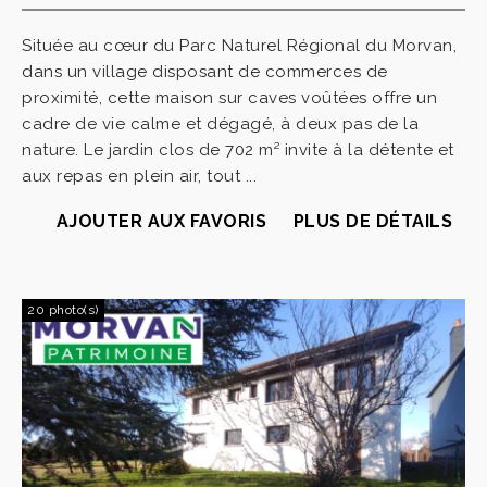
Située au cœur du Parc Naturel Régional du Morvan,
dans un village disposant de commerces de
proximité, cette maison sur caves voûtées offre un
cadre de vie calme et dégagé, à deux pas de la
nature. Le jardin clos de 702 m² invite à la détente et
aux repas en plein air, tout ...
AJOUTER AUX FAVORIS
PLUS DE DÉTAILS
20 photo(s)