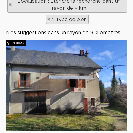
Localisation : Etendre la recherche dans un
rayon de 5 km
1 Type de bien
Nos suggestions dans un rayon de 8 kilomètres :
9 photo(s)