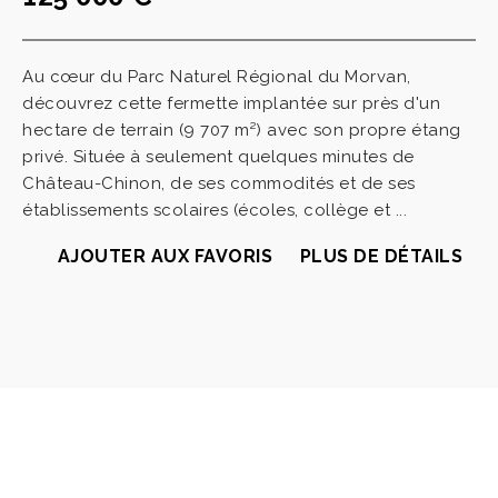
Au cœur du Parc Naturel Régional du Morvan,
découvrez cette fermette implantée sur près d'un
hectare de terrain (9 707 m²) avec son propre étang
privé. Située à seulement quelques minutes de
Château-Chinon, de ses commodités et de ses
établissements scolaires (écoles, collège et ...
AJOUTER AUX FAVORIS
PLUS DE DÉTAILS