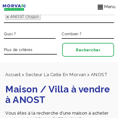
Menu
ANOST (71550)
Accueil
>
Secteur La Celle En Morvan
>
ANOST
Maison / Villa à vendre
à ANOST
Vous êtes à la recherche d'une maison à acheter