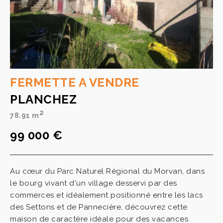
FERMETTE A VENDRE
PLANCHEZ
2
78.91 m
99 000 €
Au cœur du Parc Naturel Régional du Morvan, dans
le bourg vivant d'un village desservi par des
commerces et idéalement positionné entre les lacs
des Settons et de Pannecière, découvrez cette
maison de caractère idéale pour des vacances