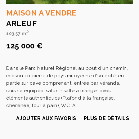
MAISON A VENDRE
ARLEUF
2
103.57 m
125 000 €
Dans le Parc Naturel Régional au bout d'un chemin,
maison en pierre de pays mitoyenne d'un coté, en
partie sur cave comprenant, entrée par véranda,
cuisine équipée, salon - salle à manger avec
éléments authentiques (Plafond à la française,
cheminée, four à pain), WC. A ...
AJOUTER AUX FAVORIS
PLUS DE DÉTAILS