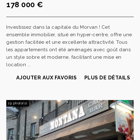
178 000 €
Investissez dans la capitale du Morvan ! Cet
ensemble immobilier, situé en hyper-centre, offre une
gestion facilitée et une excellente attractivité. Tous
les appartements ont été aménagés avec goût dans
un style sobre et moderne, facilitant une mise en
location ...
AJOUTER AUX FAVORIS
PLUS DE DÉTAILS
19 photo(s)