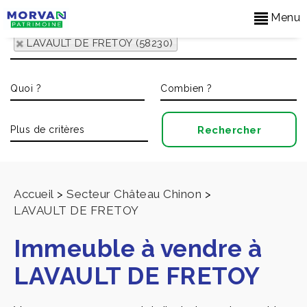
Menu
LAVAULT DE FRETOY (58230)
Accueil
>
Secteur Château Chinon
>
LAVAULT DE FRETOY
Immeuble à vendre à
LAVAULT DE FRETOY