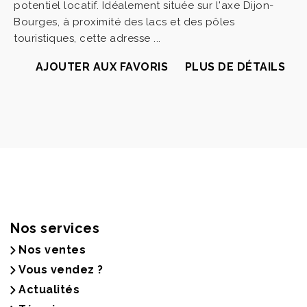
potentiel locatif. Idéalement située sur l'axe Dijon-
Bourges, à proximité des lacs et des pôles
touristiques, cette adresse ...
AJOUTER AUX FAVORIS
PLUS DE DÉTAILS
Nos services
Nos ventes
Vous vendez ?
Actualités