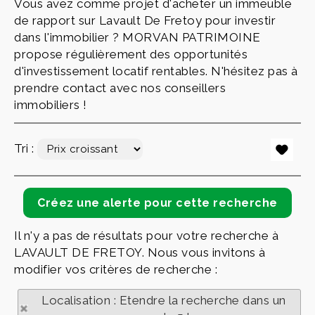
Vous avez comme projet d'acheter un immeuble
de rapport sur Lavault De Fretoy pour investir
dans l'immobilier ? MORVAN PATRIMOINE
propose régulièrement des opportunités
d'investissement locatif rentables. N'hésitez pas à
prendre contact avec nos conseillers
immobiliers !
Tri :
Il n'y a pas de résultats pour votre recherche à
LAVAULT DE FRETOY. Nous vous invitons à
modifier vos critères de recherche :
Localisation : Etendre la recherche dans un