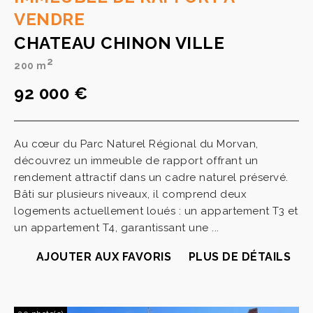
VENDRE
CHATEAU CHINON VILLE
2
200 m
92 000 €
Au cœur du Parc Naturel Régional du Morvan,
découvrez un immeuble de rapport offrant un
rendement attractif dans un cadre naturel préservé.
Bâti sur plusieurs niveaux, il comprend deux
logements actuellement loués : un appartement T3 et
un appartement T4, garantissant une ...
AJOUTER AUX FAVORIS
PLUS DE DÉTAILS