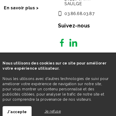
SAULGE
En savoir plus >
03.86.68.03.87
Suivez-nous
Nous utilisons des cookies sur ce site pour améliorer
votre expérience utilisateur.
Nous les utilisons avec d'autres technologies de suivi pour
améliorer votre expérience de navigation sur notre site,
pour vous montrer un contenu personnalisé et des
publicités ciblées, pour analyser le trafic de notre site et
pour comprendre la provenance de nos visiteurs.
Je refuse
J'accepte