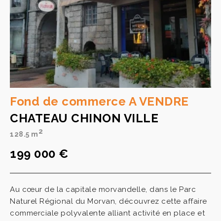
Fond de commerce A VENDRE
CHATEAU CHINON VILLE
2
128.5 m
199 000 €
Au cœur de la capitale morvandelle, dans le Parc
Naturel Régional du Morvan, découvrez cette affaire
commerciale polyvalente alliant activité en place et