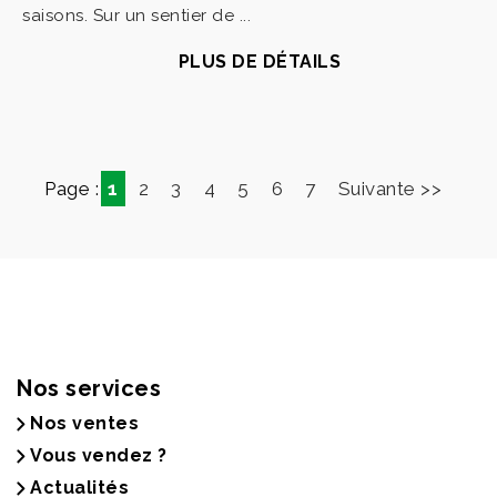
saisons. Sur un sentier de ...
PLUS DE DÉTAILS
Page :
1
2
3
4
5
6
7
Suivante >>
Nos services
Nos ventes
Vous vendez ?
Actualités