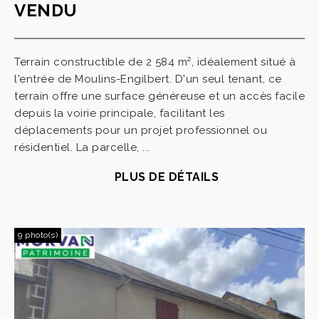
VENDU
Terrain constructible de 2 584 m², idéalement situé à
l'entrée de Moulins-Engilbert. D'un seul tenant, ce
terrain offre une surface généreuse et un accès facile
depuis la voirie principale, facilitant les
déplacements pour un projet professionnel ou
résidentiel. La parcelle, ...
PLUS DE DÉTAILS
9 photo(s)