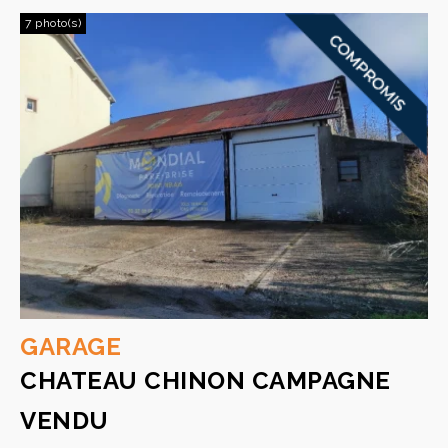
7 photo(s)
GARAGE
CHATEAU CHINON CAMPAGNE
VENDU