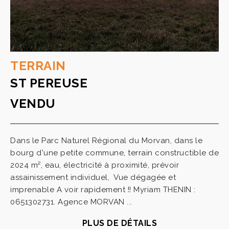
TERRAIN
ST PEREUSE
VENDU
Dans le Parc Naturel Régional du Morvan, dans le
bourg d'une petite commune, terrain constructible de
2024 m², eau, électricité à proximité, prévoir
assainissement individuel, Vue dégagée et
imprenable A voir rapidement !! Myriam THENIN :
0651302731. Agence MORVAN ...
PLUS DE DÉTAILS