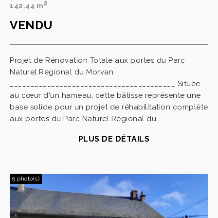
2
142.44 m
VENDU
Projet de Rénovation Totale aux portes du Parc
Naturel Régional du Morvan.
________________________________________ Située
au cœur d'un hameau, cette bâtisse représente une
base solide pour un projet de réhabilitation complète
aux portes du Parc Naturel Régional du ...
PLUS DE DÉTAILS
9 photo(s)