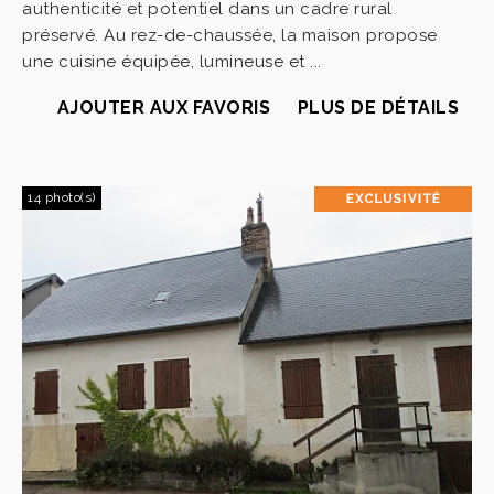
authenticité et potentiel dans un cadre rural
préservé. Au rez-de-chaussée, la maison propose
une cuisine équipée, lumineuse et ...
AJOUTER AUX FAVORIS
PLUS DE DÉTAILS
14 photo(s)