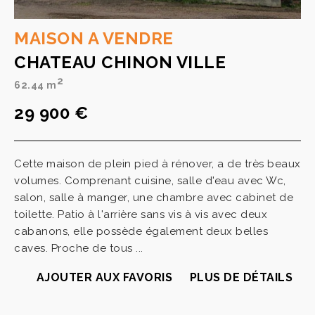
MAISON A VENDRE
CHATEAU CHINON VILLE
2
62.44 m
29 900 €
Cette maison de plein pied à rénover, a de très beaux
volumes. Comprenant cuisine, salle d'eau avec Wc,
salon, salle à manger, une chambre avec cabinet de
toilette. Patio à l'arrière sans vis à vis avec deux
cabanons, elle possède également deux belles
caves. Proche de tous ...
AJOUTER AUX FAVORIS
PLUS DE DÉTAILS