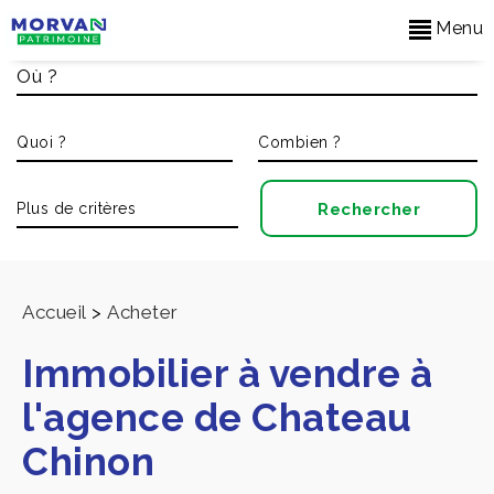
Menu
Accueil
>
Acheter
Immobilier à vendre à
l'agence de Chateau
Chinon