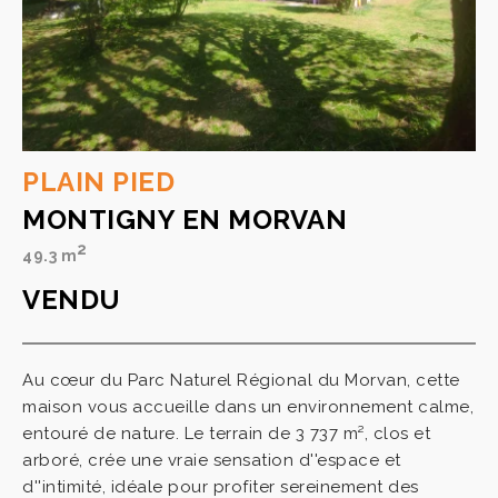
PLAIN PIED
MONTIGNY EN MORVAN
2
49.3 m
VENDU
Au cœur du Parc Naturel Régional du Morvan, cette
maison vous accueille dans un environnement calme,
entouré de nature. Le terrain de 3 737 m², clos et
arboré, crée une vraie sensation d''espace et
d''intimité, idéale pour profiter sereinement des