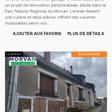
un projet de rénovation personnalisée, située dans le
Parc Naturel Régional du Morvan. L'entrée dessert
une cuisine et deux pièces, offrant des volumes
modulables selon vos ...
AJOUTER AUX FAVORIS
PLUS DE DÉTAILS
13 photo(s)