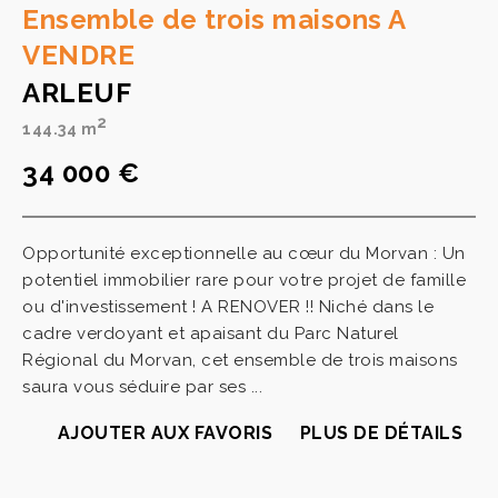
Ensemble de trois maisons A
VENDRE
ARLEUF
2
144.34 m
34 000 €
Opportunité exceptionnelle au cœur du Morvan : Un
potentiel immobilier rare pour votre projet de famille
ou d'investissement ! A RENOVER !! Niché dans le
cadre verdoyant et apaisant du Parc Naturel
Régional du Morvan, cet ensemble de trois maisons
saura vous séduire par ses ...
AJOUTER AUX FAVORIS
PLUS DE DÉTAILS