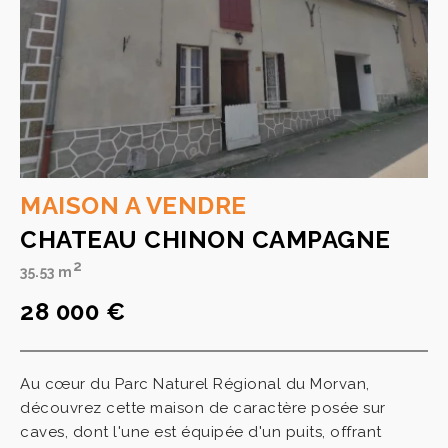
MAISON A VENDRE
CHATEAU CHINON CAMPAGNE
2
35.53 m
28 000 €
Au cœur du Parc Naturel Régional du Morvan,
découvrez cette maison de caractère posée sur
caves, dont l'une est équipée d'un puits, offrant