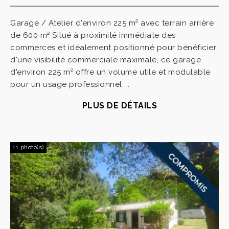
Garage / Atelier d'environ 225 m² avec terrain arrière
de 600 m² Situé à proximité immédiate des
commerces et idéalement positionné pour bénéficier
d'une visibilité commerciale maximale, ce garage
d'environ 225 m² offre un volume utile et modulable
pour un usage professionnel ...
PLUS DE DÉTAILS
11 photo(s)