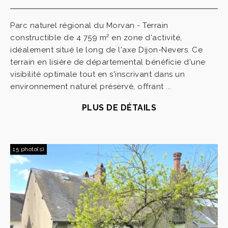
Parc naturel régional du Morvan - Terrain
constructible de 4 759 m² en zone d'activité,
idéalement situé le long de l'axe Dijon-Nevers. Ce
terrain en lisière de départemental bénéficie d'une
visibilité optimale tout en s'inscrivant dans un
environnement naturel préservé, offrant ...
PLUS DE DÉTAILS
15 photo(s)