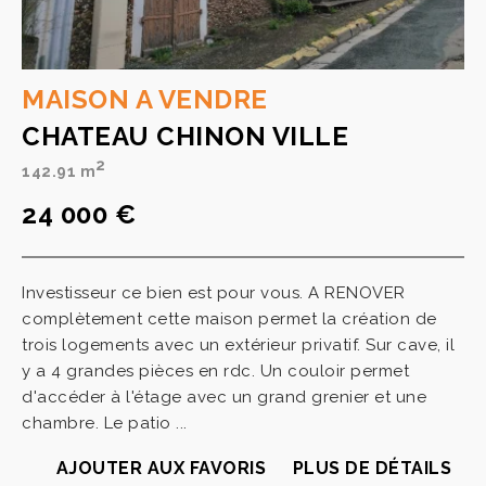
MAISON A VENDRE
CHATEAU CHINON VILLE
2
142.91 m
24 000 €
Investisseur ce bien est pour vous. A RENOVER
complètement cette maison permet la création de
trois logements avec un extérieur privatif. Sur cave, il
y a 4 grandes pièces en rdc. Un couloir permet
d'accéder à l'étage avec un grand grenier et une
chambre. Le patio ...
AJOUTER AUX FAVORIS
PLUS DE DÉTAILS