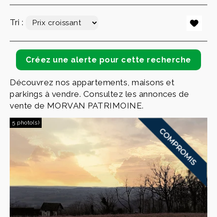
Tri :
Découvrez nos appartements, maisons et
parkings à vendre. Consultez les annonces de
vente de MORVAN PATRIMOINE.
5 photo(s)