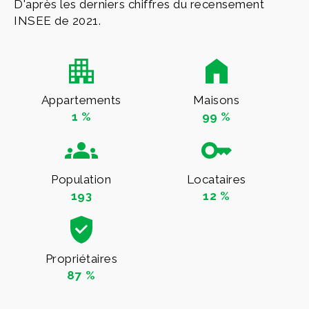
D'après les derniers chiffres du recensement
INSEE de 2021.
Appartements
Maisons
1 %
99 %
Population
Locataires
193
12 %
Propriétaires
87 %