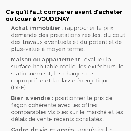
Ce qu'il faut comparer avant d'acheter
ou louer à VOUDENAY
Achat immobilier
: rapprocher le prix
demandé des prestations réelles, du coût
des travaux éventuels et du potentiel de
plus-value à moyen terme,
Maison ou appartement
: évaluer la
surface habitable réelle, les extérieurs, le
stationnement, les charges de
copropriété et la classe énergétique
(DPE),
Bien à vendre
: positionner le prix de
façon cohérente avec les offres
comparables visibles sur le marché et les
délais de vente récents constatés,
Cadre de vie et accès
: apprécier les