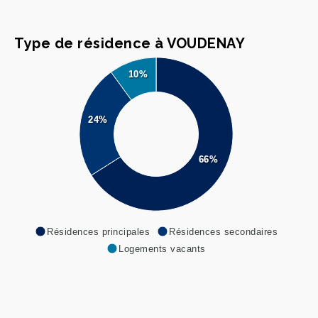
Type de résidence à VOUDENAY
10%
24%
66%
Résidences principales
Résidences secondaires
Logements vacants