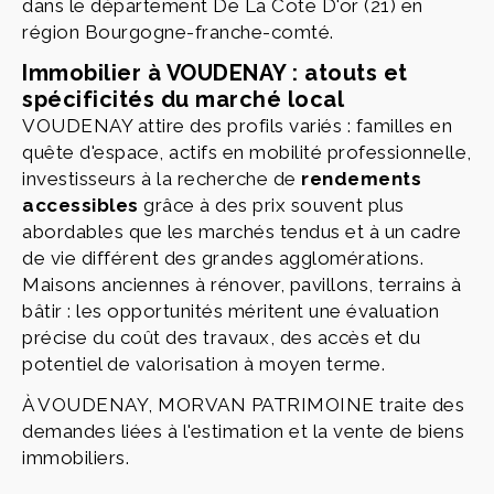
dans le département De La Cote D'or (21) en
région Bourgogne-franche-comté.
Immobilier à VOUDENAY : atouts et
spécificités du marché local
VOUDENAY attire des profils variés : familles en
quête d'espace, actifs en mobilité professionnelle,
investisseurs à la recherche de
rendements
accessibles
grâce à des prix souvent plus
abordables que les marchés tendus et à un cadre
de vie différent des grandes agglomérations.
Maisons anciennes à rénover, pavillons, terrains à
bâtir : les opportunités méritent une évaluation
précise du coût des travaux, des accès et du
potentiel de valorisation à moyen terme.
À VOUDENAY, MORVAN PATRIMOINE traite des
demandes liées à l'estimation et la vente de biens
immobiliers.