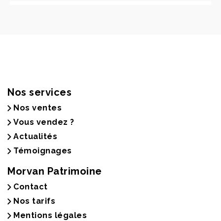
Nos services
Nos ventes
Vous vendez ?
Actualités
Témoignages
Morvan Patrimoine
Contact
Nos tarifs
Mentions légales