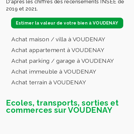
D'après les chiffres des recensements INSEE de
2019 et 2021.
Estimer la valeur de votre bien à VOUDENAY
Achat maison / villa à VOUDENAY
Achat appartement à VOUDENAY
Achat parking / garage à VOUDENAY
Achat immeuble à VOUDENAY
Achat terrain à VOUDENAY
Ecoles, transports, sorties et
commerces sur VOUDENAY