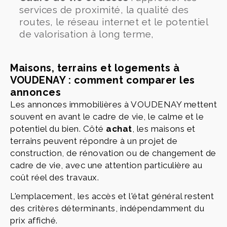
services de proximité, la qualité des
routes, le réseau internet et le potentiel
de valorisation à long terme,
Maisons, terrains et logements à
VOUDENAY : comment comparer les
annonces
Les annonces immobilières à VOUDENAY mettent
souvent en avant le cadre de vie, le calme et le
potentiel du bien. Côté
achat
, les maisons et
terrains peuvent répondre à un projet de
construction, de rénovation ou de changement de
cadre de vie, avec une attention particulière au
coût réel des travaux.
L'emplacement, les accès et l'état général restent
des critères déterminants, indépendamment du
prix affiché.