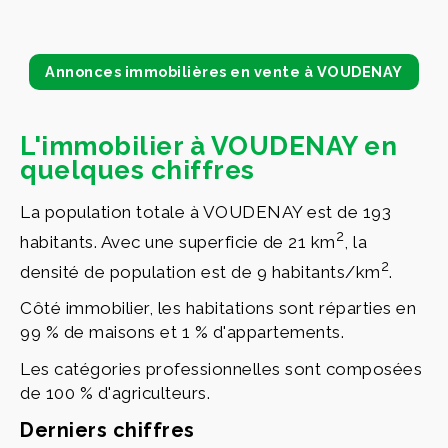
Annonces immobilières en vente à VOUDENAY
L'immobilier à VOUDENAY en
quelques chiffres
La population totale à VOUDENAY est de 193
2
habitants. Avec une superficie de 21 km
, la
2
densité de population est de 9 habitants/km
.
Côté immobilier, les habitations sont réparties en
99 % de maisons et 1 % d'appartements.
Les catégories professionnelles sont composées
de 100 % d'agriculteurs.
Derniers chiffres