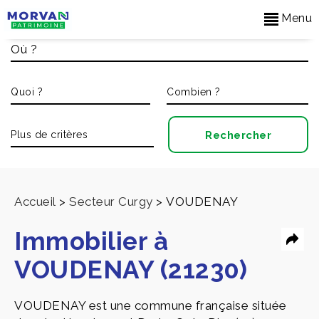
Menu
Accueil
>
Secteur Curgy
>
VOUDENAY
Immobilier à
VOUDENAY (21230)
VOUDENAY est une commune française située