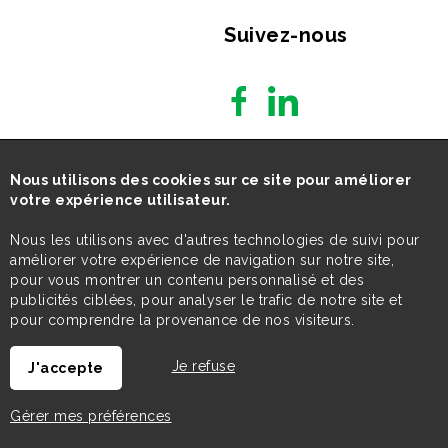
Suivez-nous
Nous utilisons des cookies sur ce site pour améliorer
votre expérience utilisateur.
Nous les utilisons avec d'autres technologies de suivi pour
améliorer votre expérience de navigation sur notre site,
pour vous montrer un contenu personnalisé et des
publicités ciblées, pour analyser le trafic de notre site et
pour comprendre la provenance de nos visiteurs.
Je refuse
J'accepte
Gérer mes préférences