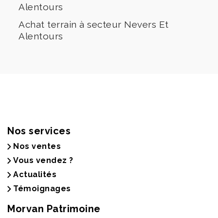
Alentours
Achat terrain à secteur Nevers Et
Alentours
Nos services
Nos ventes
Vous vendez ?
Actualités
Témoignages
Morvan Patrimoine