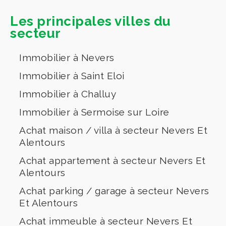
Les principales villes du
secteur
Immobilier à Nevers
Immobilier à Saint Eloi
Immobilier à Challuy
Immobilier à Sermoise sur Loire
Achat maison / villa à secteur Nevers Et
Alentours
Achat appartement à secteur Nevers Et
Alentours
Achat parking / garage à secteur Nevers
Et Alentours
Achat immeuble à secteur Nevers Et