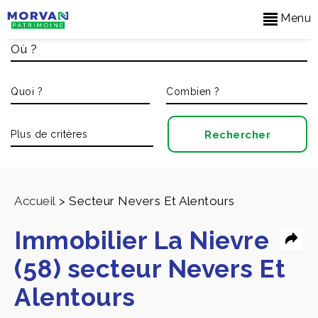
Menu
Accueil
>
Secteur Nevers Et Alentours
Immobilier La Nievre
(58) secteur Nevers Et
Alentours