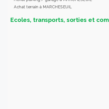
Achat terrain à MARCHESEUIL
Ecoles, transports, sorties et 