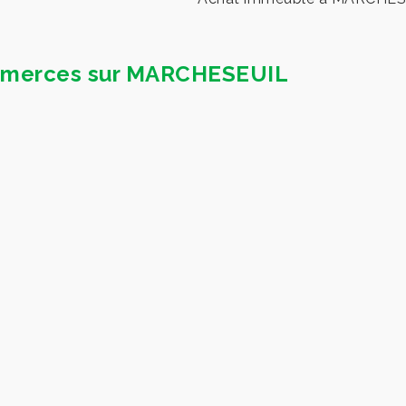
commerces sur MARCHESEUIL