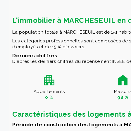
L'immobilier à MARCHESEUIL en q
La population totale à MARCHESEUIL est de 151 habita
Les catégories professionnelles sont composées de 15 
d'employés et de 15 % d'ouvriers.
Derniers chiffres
D'après les derniers chiffres du recensement INSEE de
Appartements
Maison
0 %
98 %
Caractéristiques des logements
Période de construction des logements à 