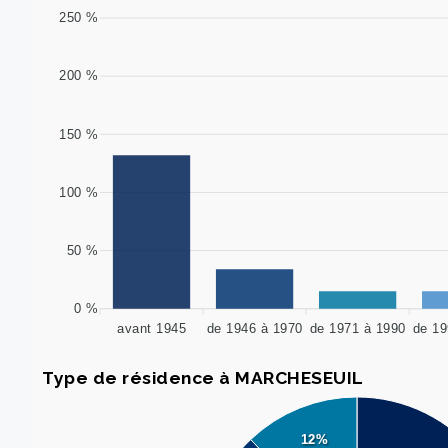
250 %
200 %
150 %
100 %
50 %
0 %
avant 1945
de 1946 à 1970
de 1971 à 1990
de 19
Type de résidence à MARCHESEUIL
12%