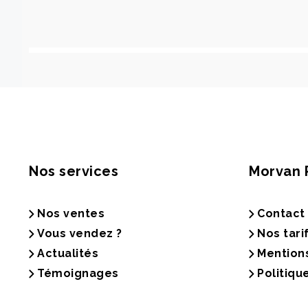
Nos services
Morvan 
Nos ventes
Contact
Vous vendez ?
Nos tari
Actualités
Mention
Témoignages
Politiqu