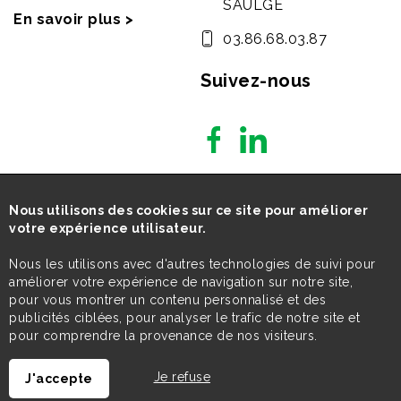
SAULGE
En savoir plus >
03.86.68.03.87
Suivez-nous
Nous utilisons des cookies sur ce site pour améliorer
votre expérience utilisateur.
Nous les utilisons avec d'autres technologies de suivi pour
améliorer votre expérience de navigation sur notre site,
pour vous montrer un contenu personnalisé et des
publicités ciblées, pour analyser le trafic de notre site et
pour comprendre la provenance de nos visiteurs.
Je refuse
J'accepte