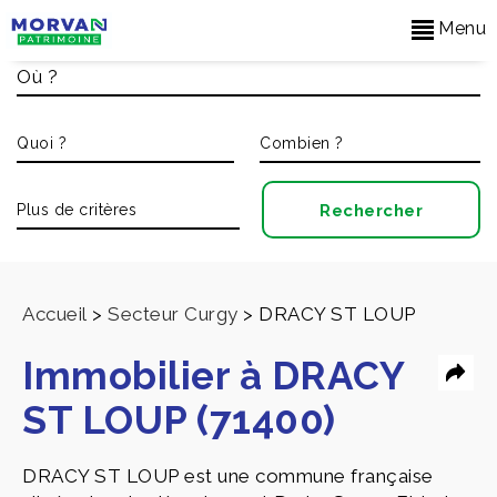
Menu
Accueil
>
Secteur Curgy
>
DRACY ST LOUP
Immobilier à DRACY
ST LOUP (71400)
DRACY ST LOUP est une commune française