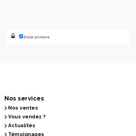
Ecole primaire
Nos services
Nos ventes
Vous vendez ?
Actualités
Témoignages