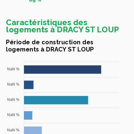
Caractéristiques des
logements à DRACY ST LOUP
Période de construction des
logements à DRACY ST LOUP
NaN %
NaN %
NaN %
NaN %
NaN %