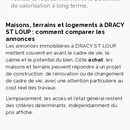
de valorisation à long terme,
Maisons, terrains et logements à DRACY
ST LOUP : comment comparer les
annonces
Les annonces immobilières à DRACY ST LOUP
mettent souvent en avant le cadre de vie, le
calme et le potentiel du bien. Côté
achat
, les
maisons et terrains peuvent répondre à un projet
de construction, de rénovation ou de changement
de cadre de vie, avec une attention particulière au
coût réel des travaux.
L'emplacement, les accès et l'état général restent
des critères déterminants, indépendamment du
prix affiché.