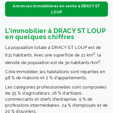
Annonces immobilières en vente à DRACY ST
LOUP
L'immobilier à DRACY ST LOUP
en quelques chiffres
La population totale à DRACY ST LOUP est de
2
631 habitants. Avec une superficie de 21 km
, la
2
densité de population est de 30 habitants/km
.
Côté immobilier, les habitations sont réparties en
98 % de maisons et 2 % d'appartements.
Les catégories professionnelles sont composées
de 35 % d'agriculteurs, 16 % d'artisans,
commercants et chefs d'entreprise, 5 % de
professions intermédiaires, 24 % d'employés et de
20 % d'ouvriers.