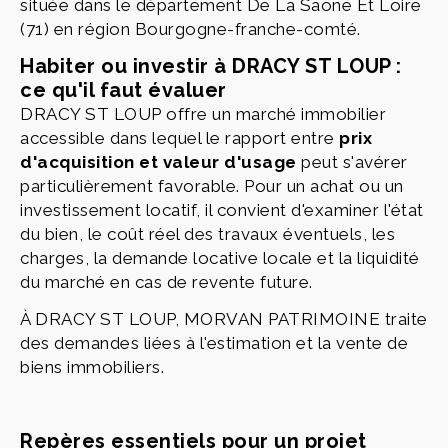
située dans le département De La Saone Et Loire
(71) en région Bourgogne-franche-comté.
Habiter ou investir à DRACY ST LOUP :
ce qu'il faut évaluer
DRACY ST LOUP offre un marché immobilier
accessible dans lequel le rapport entre
prix
d'acquisition et valeur d'usage
peut s'avérer
particulièrement favorable. Pour un achat ou un
investissement locatif, il convient d'examiner l'état
du bien, le coût réel des travaux éventuels, les
charges, la demande locative locale et la liquidité
du marché en cas de revente future.
À DRACY ST LOUP, MORVAN PATRIMOINE traite
des demandes liées à l'estimation et la vente de
biens immobiliers.
Repères essentiels pour un projet