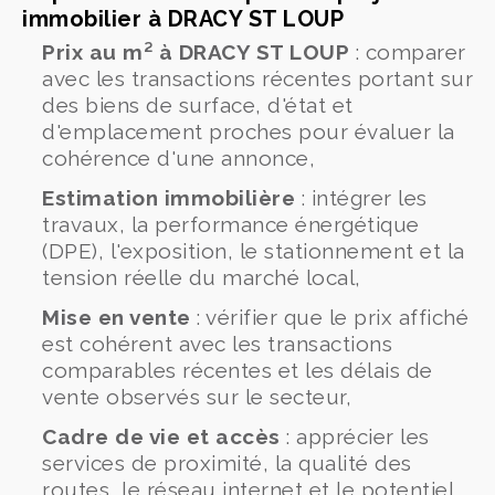
immobilier à DRACY ST LOUP
Prix au m² à DRACY ST LOUP
: comparer
avec les transactions récentes portant sur
des biens de surface, d'état et
d'emplacement proches pour évaluer la
cohérence d'une annonce,
Estimation immobilière
: intégrer les
travaux, la performance énergétique
(DPE), l'exposition, le stationnement et la
tension réelle du marché local,
Mise en vente
: vérifier que le prix affiché
est cohérent avec les transactions
comparables récentes et les délais de
vente observés sur le secteur,
Cadre de vie et accès
: apprécier les
services de proximité, la qualité des
routes, le réseau internet et le potentiel