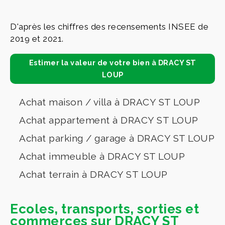
D'après les chiffres des recensements INSEE de
2019 et 2021.
Estimer la valeur de votre bien à DRACY ST
LOUP
Achat maison / villa à DRACY ST LOUP
Achat appartement à DRACY ST LOUP
Achat parking / garage à DRACY ST LOUP
Achat immeuble à DRACY ST LOUP
Achat terrain à DRACY ST LOUP
Ecoles, transports, sorties et
commerces sur DRACY ST