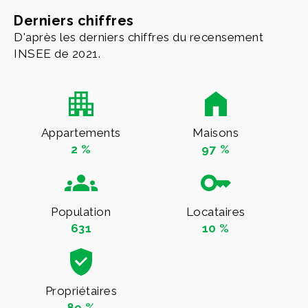
Derniers chiffres
D'après les derniers chiffres du recensement
INSEE de 2021.
Appartements
Maisons
2 %
97 %
Population
Locataires
631
10 %
Propriétaires
89 %