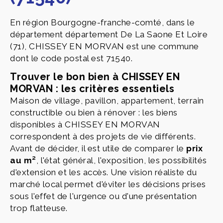
En région Bourgogne-franche-comté, dans le
département département De La Saone Et Loire
(71), CHISSEY EN MORVAN est une commune
dont le code postal est 71540.
Trouver le bon bien à CHISSEY EN
MORVAN : les critères essentiels
Maison de village, pavillon, appartement, terrain
constructible ou bien à rénover : les biens
disponibles à CHISSEY EN MORVAN
correspondent à des projets de vie différents.
Avant de décider, il est utile de comparer le
prix
au m²
, l'état général, l'exposition, les possibilités
d'extension et les accès. Une vision réaliste du
marché local permet d'éviter les décisions prises
sous l'effet de l'urgence ou d'une présentation
trop flatteuse.