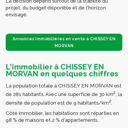
La décision dépend surtout de la stabilité du
projet, du budget disponible et de l'horizon
envisagé.
Annonces immobilières en vente à CHISSEY EN
MORVAN
L'immobilier à CHISSEY EN
MORVAN en quelques chiffres
La population totale à CHISSEY EN MORVAN est
2
de 281 habitants. Avec une superficie de 30 km
, la
2
densité de population est de 9 habitants/km
.
Côté immobilier, les habitations sont réparties en
98 % de maisons et 2 % d'appartements.