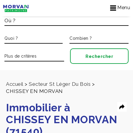
Menu
Accueil
>
Secteur St Léger Du Bois
>
CHISSEY EN MORVAN
Immobilier à
CHISSEY EN MORVAN
(71540)