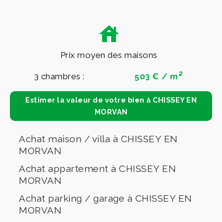
Prix moyen des maisons
2
3 chambres :
503 € / m
Estimer la valeur de votre bien à CHISSEY EN
MORVAN
Achat maison / villa à CHISSEY EN
MORVAN
Achat appartement à CHISSEY EN
MORVAN
Achat parking / garage à CHISSEY EN
MORVAN