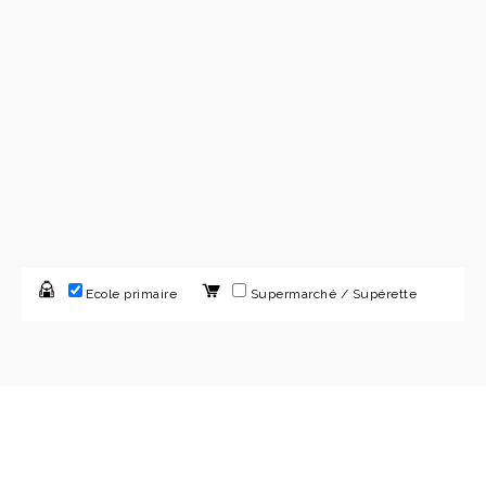
Ecole primaire
Supermarché / Supérette