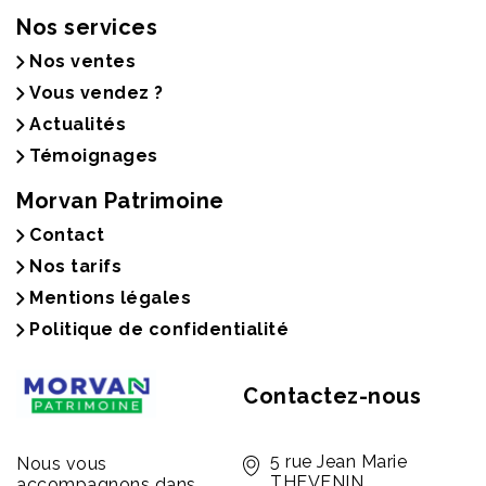
Nos services
Nos ventes
Vous vendez ?
Actualités
Témoignages
Morvan Patrimoine
Contact
Nos tarifs
Mentions légales
Politique de confidentialité
Contactez-nous
5 rue Jean Marie
Nous vous
THEVENIN
accompagnons dans