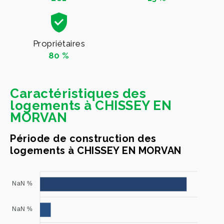
Propriétaires
80 %
Caractéristiques des
logements à CHISSEY EN
MORVAN
Période de construction des
logements à CHISSEY EN MORVAN
NaN %
NaN %