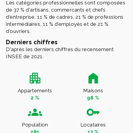
Les catégories professionnelles sont composées
de 37 % d'artisans, commercants et chefs
d'entreprise, 11 % de cadres, 21 % de professions
intermédiaires, 11 % d'employés et de 21 %
d'ouvriers.
Derniers chiffres
D'après les derniers chiffres du recensement
INSEE de 2021.
Appartements
Maisons
2 %
98 %
Population
Locataires
281
13 %