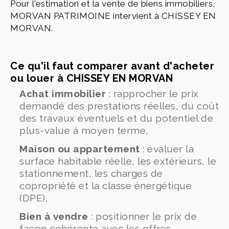
Pour l'estimation et la vente de biens immobiliers,
MORVAN PATRIMOINE intervient à CHISSEY EN
MORVAN.
Ce qu'il faut comparer avant d'acheter
ou louer à CHISSEY EN MORVAN
Achat immobilier
: rapprocher le prix
demandé des prestations réelles, du coût
des travaux éventuels et du potentiel de
plus-value à moyen terme,
Maison ou appartement
: évaluer la
surface habitable réelle, les extérieurs, le
stationnement, les charges de
copropriété et la classe énergétique
(DPE),
Bien à vendre
: positionner le prix de
façon cohérente avec les offres