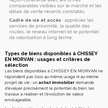
comparables visibles sur le marché et les
délais de vente récents constatés,
Cadre de vie et accès
: apprécier les
services de proximité, la qualité des
routes, le réseau internet et le potentiel
de valorisation à long terme,
Types de biens disponibles à CHISSEY
EN MORVAN : usages et critères de
sélection
Les biens disponibles à CHISSEY EN MORVAN ne
répondent pas tous au même usage ni au même
projet de vie : un
achat immobilier
demande
d'évaluer précisément le potentiel du bien, les
travaux à réaliser et l'évolution de valeur
envisageable.