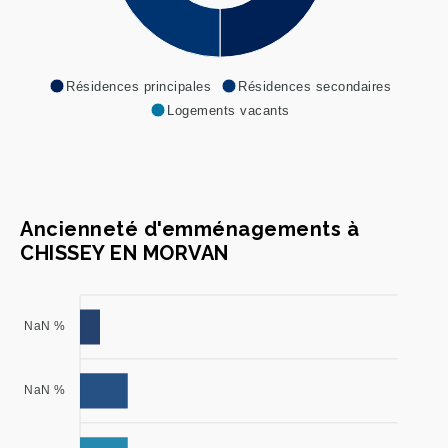
Résidences principales
Résidences secondaires
Logements vacants
Ancienneté d'emménagements à
CHISSEY EN MORVAN
NaN %
NaN %