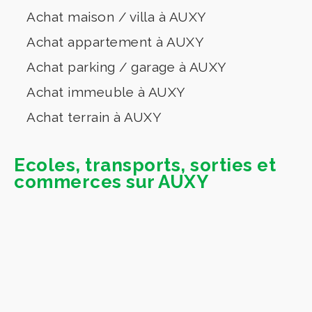
Achat maison / villa à AUXY
Achat appartement à AUXY
Achat parking / garage à AUXY
Achat immeuble à AUXY
Achat terrain à AUXY
Ecoles, transports, sorties et
commerces sur AUXY