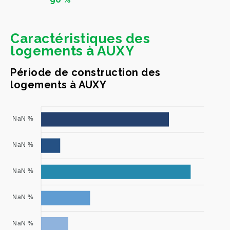
Caractéristiques des
logements à AUXY
Période de construction des
logements à AUXY
NaN %
NaN %
NaN %
NaN %
NaN %