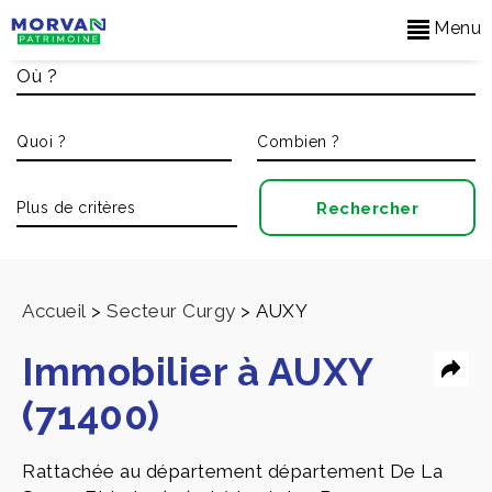
Menu
Accueil
>
Secteur Curgy
>
AUXY
Immobilier à AUXY
(71400)
Rattachée au département département De La