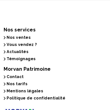
Nos services
Nos ventes
Vous vendez ?
Actualités
Témoignages
Morvan Patrimoine
Contact
Nos tarifs
Mentions légales
Politique de confidentialité