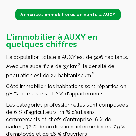
Annonces immobilières en vente à AUXY
L'immobilier à AUXY en
quelques chiffres
La population totale à AUXY est de 906 habitants.
2
Avec une superficie de 37 km
, la densité de
2
population est de 24 habitants/km
.
Côté immobilier, les habitations sont réparties en
98 % de maisons et 2 % d'appartements.
Les catégories professionnelles sont composées
de 6 % d'agriculteurs, 11 % d'artisans,
commercants et chefs d'entreprise, 6 % de
cadres, 32 % de professions intermédiaires, 29 %
d'employés et de 16 % d'ouvriers.