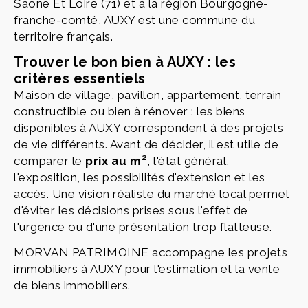
Saone Et Loire (71) et à la région Bourgogne-
franche-comté, AUXY est une commune du
territoire français.
Trouver le bon bien à AUXY : les
critères essentiels
Maison de village, pavillon, appartement, terrain
constructible ou bien à rénover : les biens
disponibles à AUXY correspondent à des projets
de vie différents. Avant de décider, il est utile de
comparer le
prix au m²
, l'état général,
l'exposition, les possibilités d'extension et les
accès. Une vision réaliste du marché local permet
d'éviter les décisions prises sous l'effet de
l'urgence ou d'une présentation trop flatteuse.
MORVAN PATRIMOINE accompagne les projets
immobiliers à AUXY pour l'estimation et la vente
de biens immobiliers.