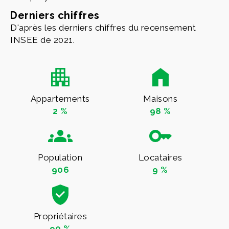
Derniers chiffres
D'après les derniers chiffres du recensement
INSEE de 2021.
Appartements
Maisons
2 %
98 %
Population
Locataires
906
9 %
Propriétaires
90 %