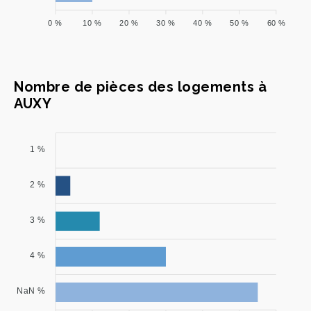
0 %
10 %
20 %
30 %
40 %
50 %
60 %
Nombre de pièces des logements à
AUXY
1 %
2 %
3 %
4 %
NaN %