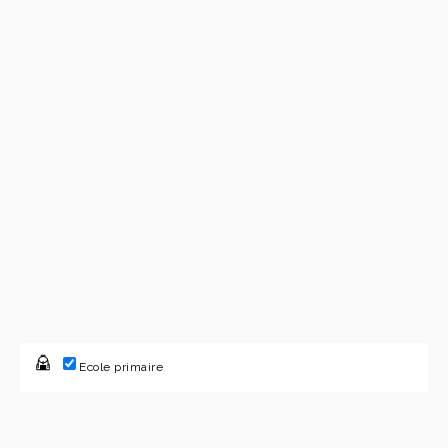
Ecole primaire