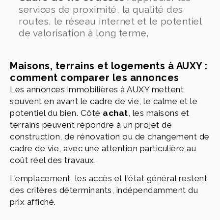
services de proximité, la qualité des
routes, le réseau internet et le potentiel
de valorisation à long terme,
Maisons, terrains et logements à AUXY :
comment comparer les annonces
Les annonces immobilières à AUXY mettent
souvent en avant le cadre de vie, le calme et le
potentiel du bien. Côté
achat
, les maisons et
terrains peuvent répondre à un projet de
construction, de rénovation ou de changement de
cadre de vie, avec une attention particulière au
coût réel des travaux.
L'emplacement, les accès et l'état général restent
des critères déterminants, indépendamment du
prix affiché.