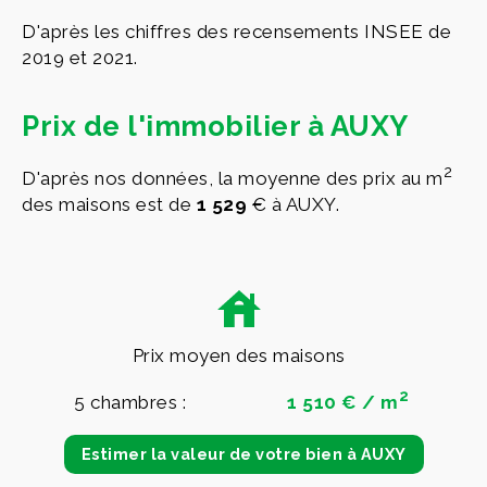
D'après les chiffres des recensements INSEE de
2019 et 2021.
Prix de l'immobilier à AUXY
2
D'après nos données, la moyenne des prix au m
des maisons est de
1 529
€ à AUXY.
Prix moyen des maisons
2
5 chambres :
1 510 € / m
Estimer la valeur de votre bien à AUXY