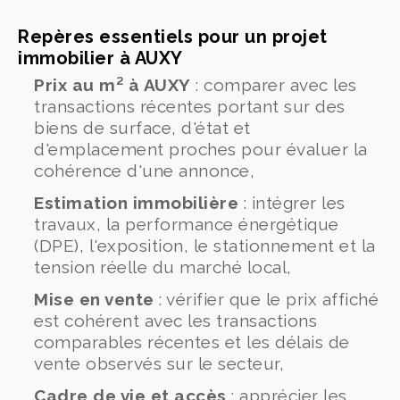
Repères essentiels pour un projet
immobilier à AUXY
Prix au m² à AUXY
: comparer avec les
transactions récentes portant sur des
biens de surface, d'état et
d'emplacement proches pour évaluer la
cohérence d'une annonce,
Estimation immobilière
: intégrer les
travaux, la performance énergétique
(DPE), l'exposition, le stationnement et la
tension réelle du marché local,
Mise en vente
: vérifier que le prix affiché
est cohérent avec les transactions
comparables récentes et les délais de
vente observés sur le secteur,
Cadre de vie et accès
: apprécier les