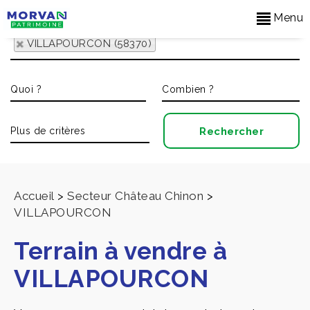
Menu
VILLAPOURCON (58370)
Accueil
>
Secteur Château Chinon
>
VILLAPOURCON
Terrain à vendre à
VILLAPOURCON