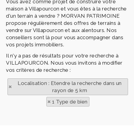
Vous avez comme projet de construire votre
maison à Villapourcon et vous êtes à la recherche
d'un terrain à vendre ? MORVAN PATRIMOINE
propose régulièrement des offres de terrains à
vendre sur Villapourcon et aux alentours. Nos
conseillers sont là pour vous accompagner dans
vos projets immobiliers.
Il n'y a pas de résultats pour votre recherche à
VILLAPOURCON. Nous vous invitons à modifier
vos critères de recherche :
Localisation : Etendre la recherche dans un
rayon de 5 km
1 Type de bien