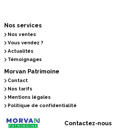
Nos services
Nos ventes
Vous vendez ?
Actualités
Témoignages
Morvan Patrimoine
Contact
Nos tarifs
Mentions légales
Politique de confidentialité
Contactez-nous