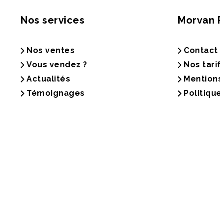
Nos services
Morvan 
Nos ventes
Contact
Vous vendez ?
Nos tari
Actualités
Mention
Témoignages
Politiqu