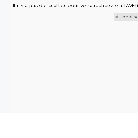
Il n'y a pas de résultats pour votre recherche à TAVE
Localis