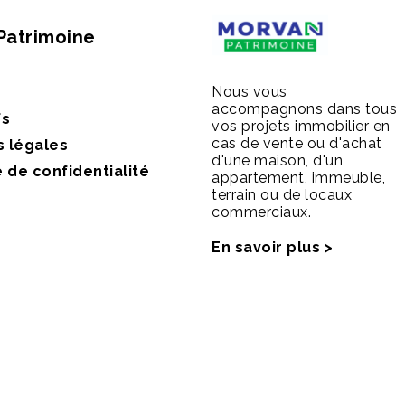
Patrimoine
Nous vous
accompagnons dans tous
fs
vos projets immobilier en
cas de vente ou d'achat
s légales
d'une maison, d'un
e de confidentialité
appartement, immeuble,
terrain ou de locaux
commerciaux.
En savoir plus >