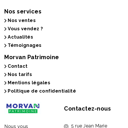
Nos services
Nos ventes
Vous vendez ?
Actualités
Témoignages
Morvan Patrimoine
Contact
Nos tarifs
Mentions légales
Politique de confidentialité
Contactez-nous
5 rue Jean Marie
Nous vous