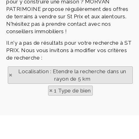
pour y construire une maison ? MORVAN
PATRIMOINE propose régulièrement des offres
de terrains à vendre sur St Prix et aux alentours.
N'hésitez pas à prendre contact avec nos
conseillers immobiliers !
Il n'y a pas de résultats pour votre recherche à ST
PRIX. Nous vous invitons à modifier vos critères
de recherche :
Localisation : Etendre la recherche dans un
rayon de 5 km
1 Type de bien