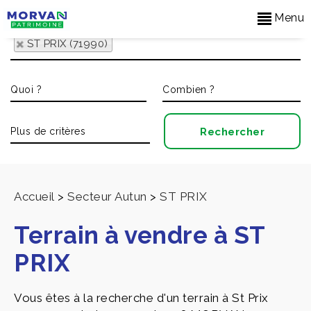
Menu
ST PRIX (71990)
Accueil
>
Secteur Autun
>
ST PRIX
Terrain à vendre à ST
PRIX
Vous êtes à la recherche d'un terrain à St Prix