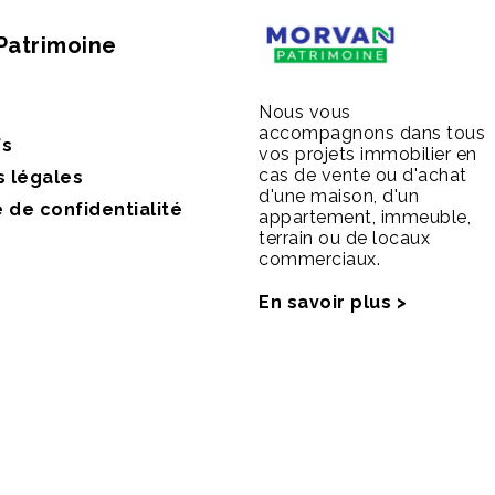
Patrimoine
Nous vous
accompagnons dans tous
fs
vos projets immobilier en
cas de vente ou d'achat
s légales
d'une maison, d'un
e de confidentialité
appartement, immeuble,
terrain ou de locaux
commerciaux.
En savoir plus >