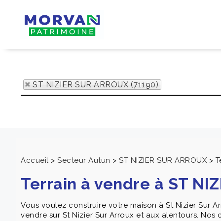
ST NIZIER SUR ARROUX (71190)
Accueil
>
Secteur Autun
>
ST NIZIER SUR ARROUX
>
T
Terrain à vendre à ST N
Vous voulez construire votre maison à St Nizier Sur 
vendre sur St Nizier Sur Arroux et aux alentours. Nos 