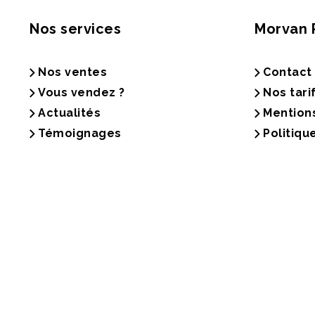
Nos services
Morvan 
Nos ventes
Contact
Vous vendez ?
Nos tari
Actualités
Mention
Témoignages
Politiqu