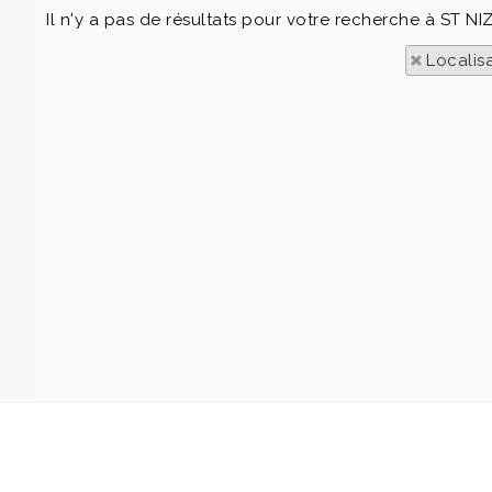
Il n'y a pas de résultats pour votre recherche à ST N
Localis