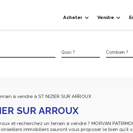
Acheter
Vendre
E
errain à vendre à ST NIZIER SUR ARROUX
IZIER SUR ARROUX
Arroux et recherchez un terrain à vendre ? MORVAN PATRIMO
conseillers immobiliers sauront vous proposer le bien qu'il v