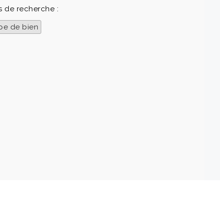
s de recherche :
pe de bien