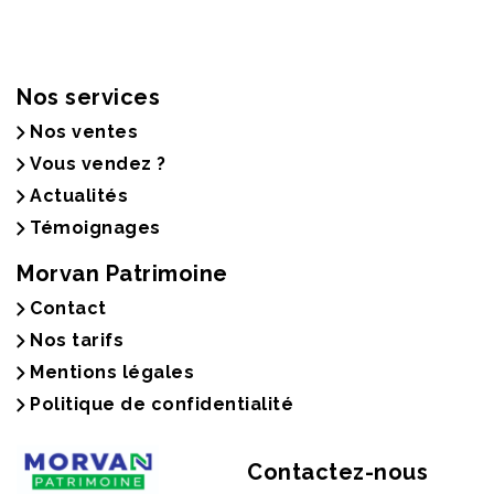
Nos services
Nos ventes
Vous vendez ?
Actualités
Témoignages
Morvan Patrimoine
Contact
Nos tarifs
Mentions légales
Politique de confidentialité
Contactez-nous