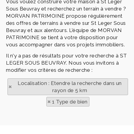
Vous voulez construire votre maison à St Leger
Sous Beuvray et recherchez un terrain à vendre ?
MORVAN PATRIMOINE propose régulièrement
des offres de terrains à vendre sur St Leger Sous
Beuvray et aux alentours. L'équipe de MORVAN
PATRIMOINE se tient à votre disposition pour
vous accompagner dans vos projets immobiliers.
Il n'y a pas de résultats pour votre recherche à ST
LEGER SOUS BEUVRAY. Nous vous invitons à
modifier vos critères de recherche :
Localisation : Etendre la recherche dans un
rayon de 5 km
1 Type de bien