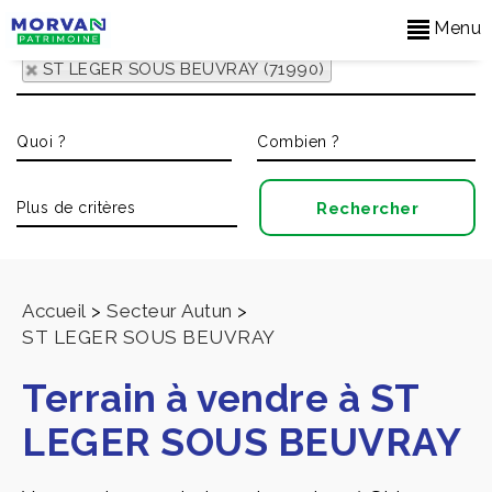
Menu
ST LEGER SOUS BEUVRAY (71990)
Accueil
>
Secteur Autun
>
ST LEGER SOUS BEUVRAY
Terrain à vendre à ST
LEGER SOUS BEUVRAY