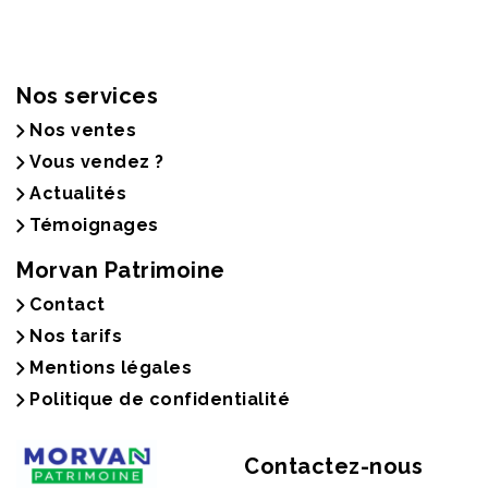
Nos services
Nos ventes
Vous vendez ?
Actualités
Témoignages
Morvan Patrimoine
Contact
Nos tarifs
Mentions légales
Politique de confidentialité
Contactez-nous