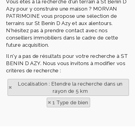
Vous êtes à la recherche d'un terrain à St Benin D
Azy pour y construire une maison ? MORVAN
PATRIMOINE vous propose une sélection de
terrains sur St Benin D Azy et aux alentours.
N'hésitez pas à prendre contact avec nos
conseillers immobiliers dans le cadre de cette
future acquisition.
Il n'y a pas de résultats pour votre recherche à ST
BENIN D AZY. Nous vous invitons à modifier vos
critères de recherche :
Localisation : Etendre la recherche dans un
rayon de 5 km
1 Type de bien