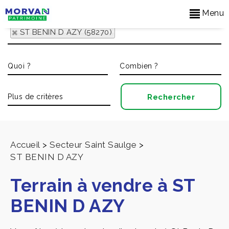
Menu
ST BENIN D AZY (58270)
Accueil
>
Secteur Saint Saulge
>
ST BENIN D AZY
Terrain à vendre à ST
BENIN D AZY