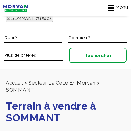
Menu
SOMMANT (71540)
Accueil
>
Secteur La Celle En Morvan
>
SOMMANT
Terrain à vendre à
SOMMANT