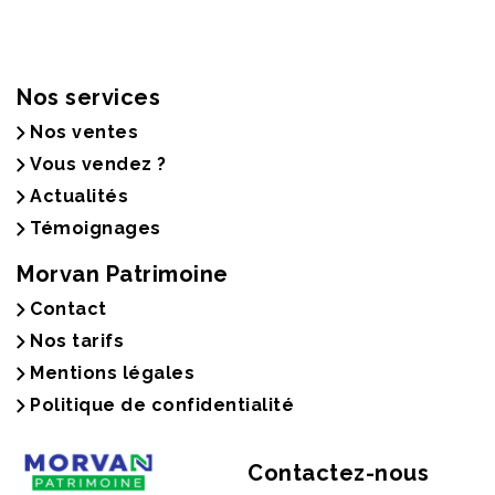
Nos services
Nos ventes
Vous vendez ?
Actualités
Témoignages
Morvan Patrimoine
Contact
Nos tarifs
Mentions légales
Politique de confidentialité
Contactez-nous