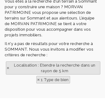
Vous êtes à la recherche d'un terrain à Sommant
pour y construire une maison ? MORVAN
PATRIMOINE vous propose une sélection de
terrains sur Sommant et aux alentours. L'équipe
de MORVAN PATRIMOINE se tient à votre
disposition pour vous accompagner dans vos
projets immobiliers.
Il n'y a pas de résultats pour votre recherche à
SOMMANT. Nous vous invitons à modifier vos
critères de recherche :
Localisation : Etendre la recherche dans un
rayon de 5 km
1 Type de bien