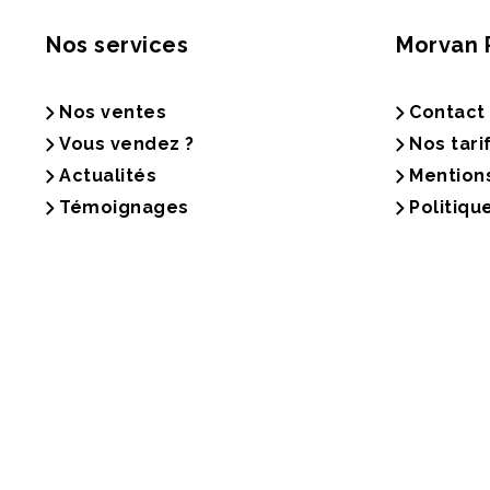
Nos services
Morvan 
Nos ventes
Contact
Vous vendez ?
Nos tari
Actualités
Mention
Témoignages
Politiqu