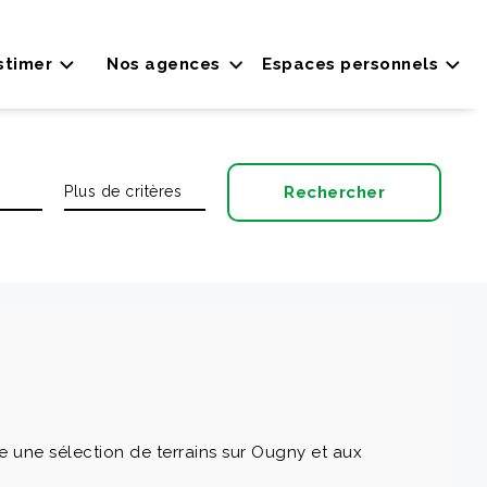
stimer
Nos agences
Espaces personnels
 une sélection de terrains sur Ougny et aux