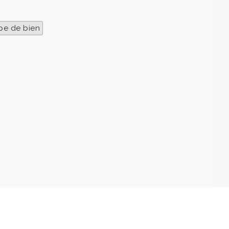
pe de bien