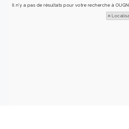
Il n'y a pas de résultats pour votre recherche à OUGN
Localis