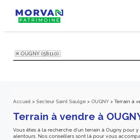
OUGNY (58110)
Accueil
>
Secteur Saint Saulge
>
OUGNY
>
Terrain à 
Terrain à vendre à OUGN
Vous êtes à la recherche d'un terrain à Ougny pour 
alentours. Nos conseillers sont là pour vous accompa