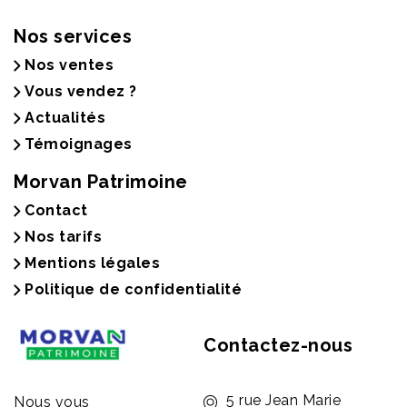
Nos services
Nos ventes
Vous vendez ?
Actualités
Témoignages
Morvan Patrimoine
Contact
Nos tarifs
Mentions légales
Politique de confidentialité
Contactez-nous
5 rue Jean Marie
Nous vous