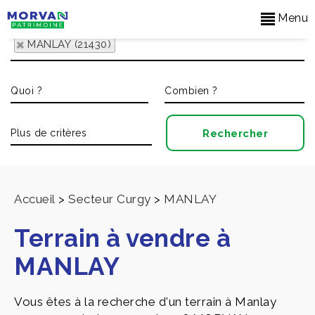
Menu
MANLAY (21430)
Accueil
>
Secteur Curgy
>
MANLAY
Terrain à vendre à
MANLAY
Vous êtes à la recherche d'un terrain à Manlay