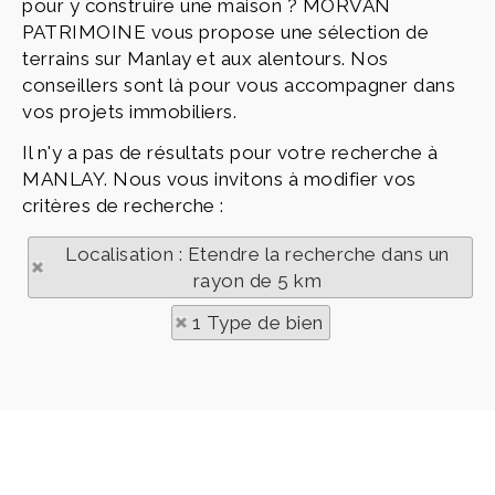
pour y construire une maison ? MORVAN
PATRIMOINE vous propose une sélection de
terrains sur Manlay et aux alentours. Nos
conseillers sont là pour vous accompagner dans
vos projets immobiliers.
Il n'y a pas de résultats pour votre recherche à
MANLAY. Nous vous invitons à modifier vos
critères de recherche :
Localisation : Etendre la recherche dans un
rayon de 5 km
1 Type de bien