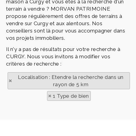
maison à Curgy et vous êtes à la recherche d'un
terrain à vendre ? MORVAN PATRIMOINE
propose régulièrement des offres de terrains à
vendre sur Curgy et aux alentours. Nos
conseillers sont là pour vous accompagner dans
vos projets immobiliers.
Il n'y a pas de résultats pour votre recherche à
CURGY. Nous vous invitons à modifier vos
critères de recherche :
Localisation : Etendre la recherche dans un
rayon de 5 km
1 Type de bien