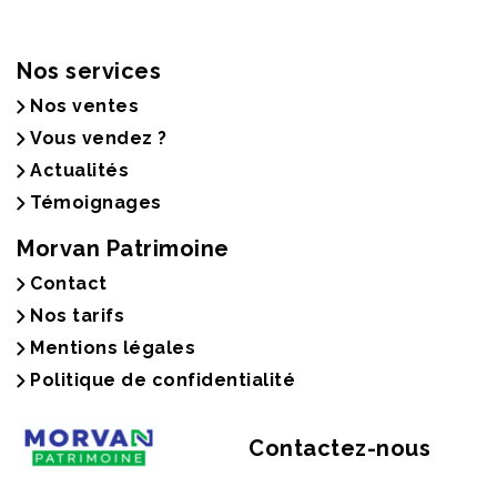
Nos services
Nos ventes
Vous vendez ?
Actualités
Témoignages
Morvan Patrimoine
Contact
Nos tarifs
Mentions légales
Politique de confidentialité
Contactez-nous