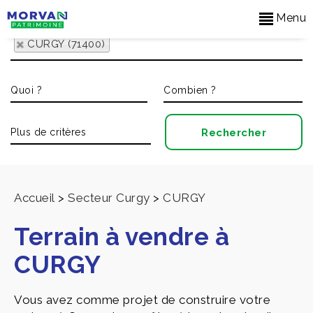
Menu
CURGY (71400)
Accueil
>
Secteur Curgy
>
CURGY
Terrain à vendre à
CURGY
Vous avez comme projet de construire votre