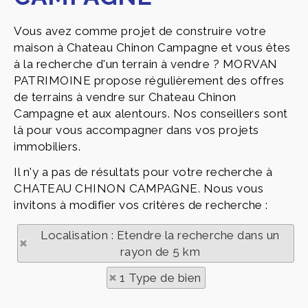
Vous avez comme projet de construire votre
maison à Chateau Chinon Campagne et vous êtes
à la recherche d'un terrain à vendre ? MORVAN
PATRIMOINE propose régulièrement des offres
de terrains à vendre sur Chateau Chinon
Campagne et aux alentours. Nos conseillers sont
là pour vous accompagner dans vos projets
immobiliers.
Il n'y a pas de résultats pour votre recherche à
CHATEAU CHINON CAMPAGNE. Nous vous
invitons à modifier vos critères de recherche :
Localisation : Etendre la recherche dans un
rayon de 5 km
1 Type de bien