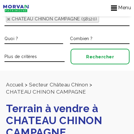
Menu
CHATEAU CHINON CAMPAGNE (58120)
Accueil
>
Secteur Château Chinon
>
CHATEAU CHINON CAMPAGNE
Terrain à vendre à
CHATEAU CHINON
CAMPAGNE