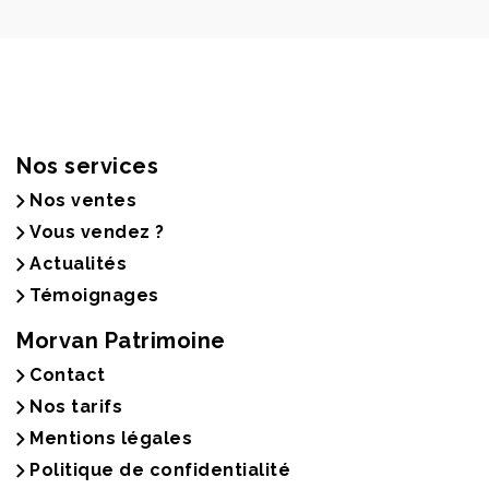
Nos services
Nos ventes
Vous vendez ?
Actualités
Témoignages
Morvan Patrimoine
Contact
Nos tarifs
Mentions légales
Politique de confidentialité