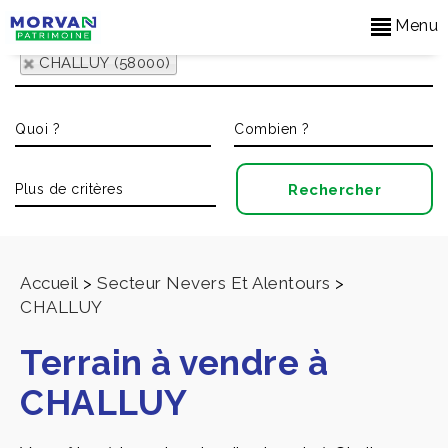
Menu
CHALLUY (58000)
Accueil
>
Secteur Nevers Et Alentours
>
CHALLUY
Terrain à vendre à
CHALLUY