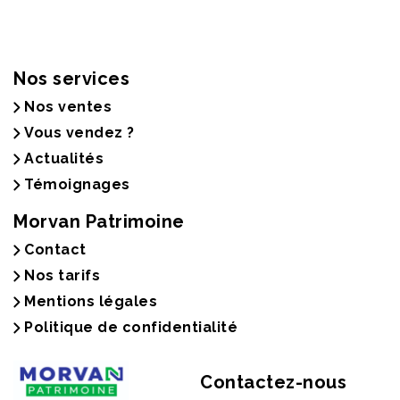
Nos services
Nos ventes
Vous vendez ?
Actualités
Témoignages
Morvan Patrimoine
Contact
Nos tarifs
Mentions légales
Politique de confidentialité
Contactez-nous