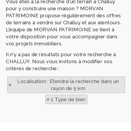
Vous êtes à la recherche d'un terrain à Challuy
pour y construire une maison ? MORVAN
PATRIMOINE propose régulièrement des offres
de terrains à vendre sur Challuy et aux alentours.
L'équipe de MORVAN PATRIMOINE se tient à
votre disposition pour vous accompagner dans
vos projets immobiliers.
Il n'y a pas de résultats pour votre recherche à
CHALLUY. Nous vous invitons à modifier vos
critères de recherche :
Localisation : Etendre la recherche dans un
rayon de 5 km
1 Type de bien