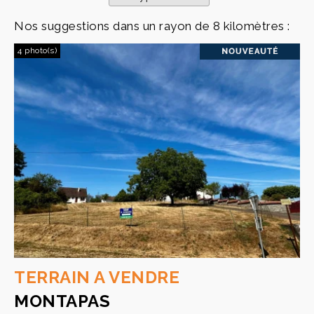
Nos suggestions dans un rayon de 8 kilomètres :
4 photo(s)
TERRAIN A VENDRE
MONTAPAS