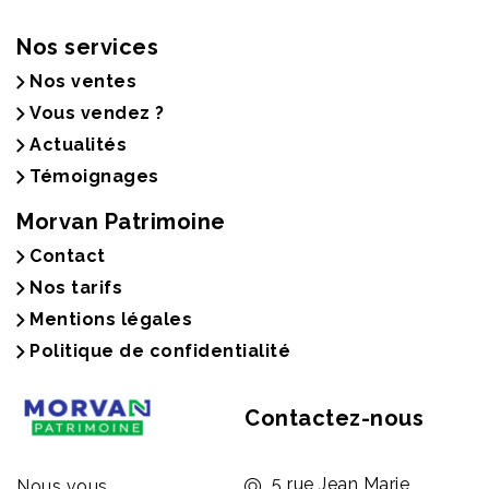
Nos services
Nos ventes
Vous vendez ?
Actualités
Témoignages
Morvan Patrimoine
Contact
Nos tarifs
Mentions légales
Politique de confidentialité
Contactez-nous
5 rue Jean Marie
Nous vous