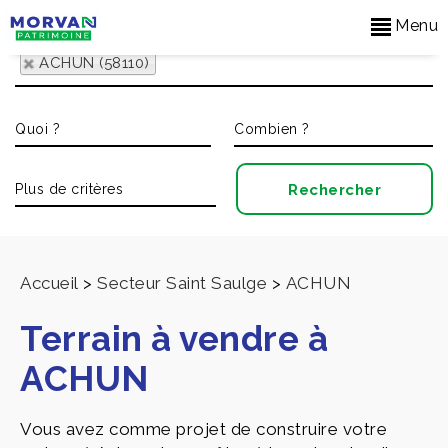
Menu
ACHUN (58110)
Accueil
>
Secteur Saint Saulge
>
ACHUN
Terrain à vendre à
ACHUN
Vous avez comme projet de construire votre