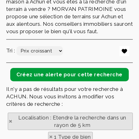
maison à Achun et vous êtes à la recherche d'un
terrain à vendre ? MORVAN PATRIMOINE vous
propose une sélection de terrains sur Achun et
aux alentours. Nos conseillers immobiliers sauront
vous proposer le bien qu'il vous faut.
Tri :
Il n'y a pas de résultats pour votre recherche à
ACHUN. Nous vous invitons à modifier vos
critères de recherche :
Localisation : Etendre la recherche dans un
rayon de 5 km
1 Type de bien