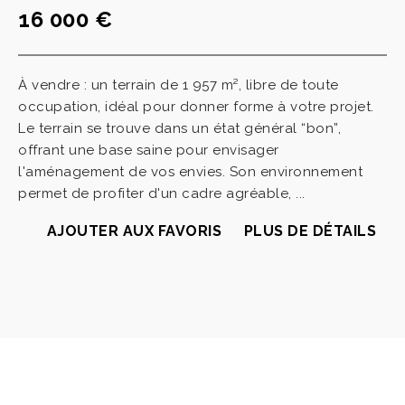
16 000 €
À vendre : un terrain de 1 957 m², libre de toute
occupation, idéal pour donner forme à votre projet.
Le terrain se trouve dans un état général “bon”,
offrant une base saine pour envisager
l'aménagement de vos envies. Son environnement
permet de profiter d'un cadre agréable, ...
AJOUTER AUX FAVORIS
PLUS DE DÉTAILS