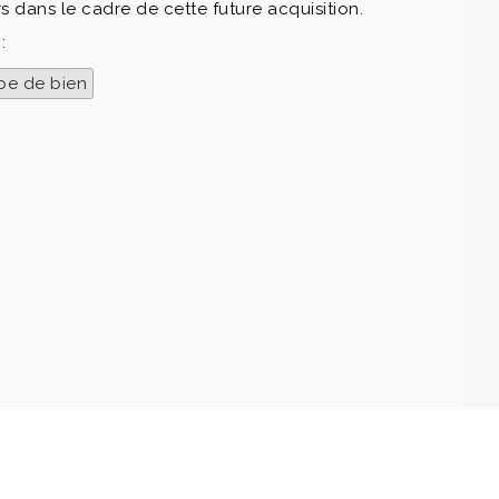
s dans le cadre de cette future acquisition.
:
pe de bien