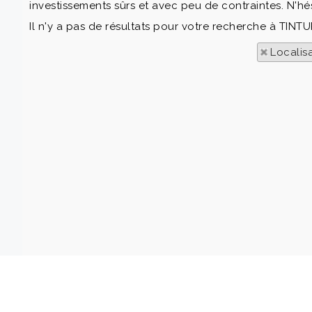
investissements sûrs et avec peu de contraintes. N'hé
Il n'y a pas de résultats pour votre recherche à TINTU
Localis