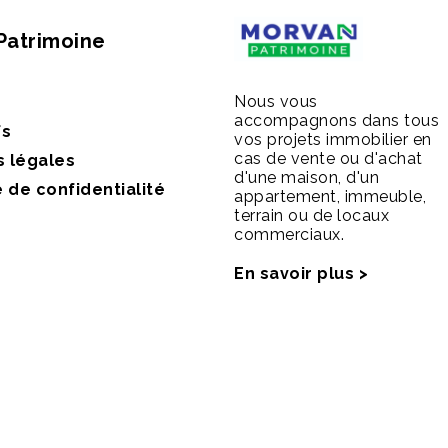
Patrimoine
Nous vous
accompagnons dans tous
fs
vos projets immobilier en
cas de vente ou d'achat
s légales
d'une maison, d'un
e de confidentialité
appartement, immeuble,
terrain ou de locaux
commerciaux.
En savoir plus >