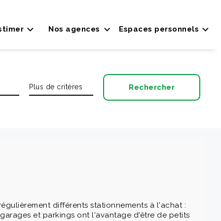
stimer
Nos agences
Espaces personnels
gulièrement différents stationnements à l'achat :
 garages et parkings ont l'avantage d'être de petits