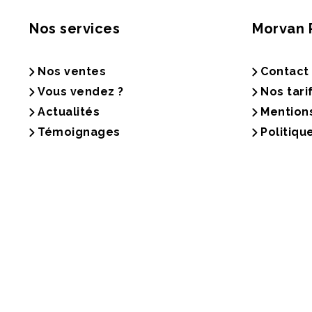
Nos services
Morvan 
Nos ventes
Contact
Vous vendez ?
Nos tari
Actualités
Mention
Témoignages
Politiqu