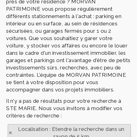
près de votre résidence ? MORVAN
PATRIMOINE vous propose régulièrement
différents stationnements à l'achat : parking en
intérieur ou en surface, au sein de résidences
sécurisées, ou garages fermés pour 1 ou 2
voitures. Que vous souhaitiez y garer votre
voiture, y stocker vos affaires ou encore le louer
dans le cadre d'un investissement immobilier, les
garages et parkings ont l'avantage d'être de petits
investissements sûrs, recherchés, avec peu de
contraintes. L'équipe de MORVAN PATRIMOINE
se tient à votre disposition pour vous
accompagner dans vos projets immobiliers.
Il n'y a pas de résultats pour votre recherche à
STE MARIE. Nous vous invitons à modifier vos
critères de recherche :
Localisation : Etendre la recherche dans un
rayon de 5 km