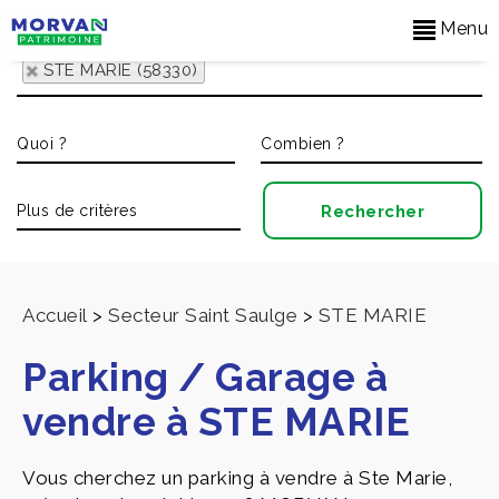
Menu
STE MARIE (58330)
Accueil
>
Secteur Saint Saulge
>
STE MARIE
Parking / Garage à
vendre à STE MARIE
Vous cherchez un parking à vendre à Ste Marie,