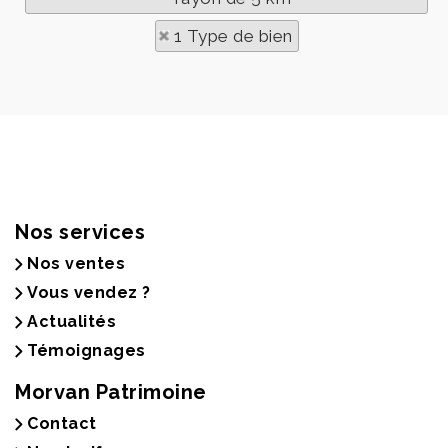
1 Type de bien
Nos services
Nos ventes
Vous vendez ?
Actualités
Témoignages
Morvan Patrimoine
Contact