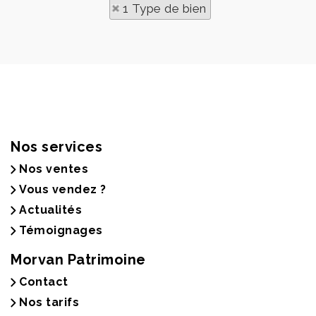
1 Type de bien
Nos services
Nos ventes
Vous vendez ?
Actualités
Témoignages
Morvan Patrimoine
Contact
Nos tarifs