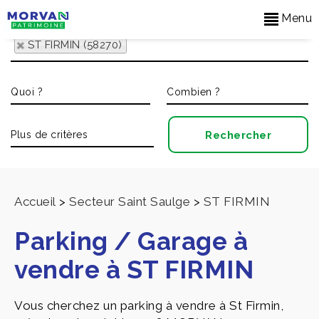
Menu
ST FIRMIN (58270)
Accueil
>
Secteur Saint Saulge
>
ST FIRMIN
Parking / Garage à
vendre à ST FIRMIN
Vous cherchez un parking à vendre à St Firmin,