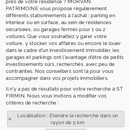
près de votre résidence ? MORVAN
PATRIMOINE vous propose régulièrement
différents stationnements à l'achat : parking en
intérieur ou en surface, au sein de résidences
sécurisées, ou garages fermés pour 1 ou 2
voitures. Que vous souhaitiez y garer votre
voiture, y stocker vos affaires ou encore le louer
dans le cadre d'un investissement immobilier, les
garages et parkings ont l'avantage d'être de petits
investissements sûrs, recherchés, avec peu de
contraintes. Nos conseillers sont là pour vous
accompagner dans vos projets immobiliers.
Il n'y a pas de résultats pour votre recherche à ST
FIRMIN. Nous vous invitons à modifier vos
critères de recherche :
Localisation : Etendre la recherche dans un
rayon de 5 km