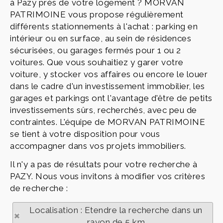
à Pazy près de votre logement ? MORVAN
PATRIMOINE vous propose régulièrement
différents stationnements à l'achat : parking en
intérieur ou en surface, au sein de résidences
sécurisées, ou garages fermés pour 1 ou 2
voitures. Que vous souhaitiez y garer votre
voiture, y stocker vos affaires ou encore le louer
dans le cadre d'un investissement immobilier, les
garages et parkings ont l'avantage d'être de petits
investissements sûrs, recherchés, avec peu de
contraintes. L'équipe de MORVAN PATRIMOINE
se tient à votre disposition pour vous
accompagner dans vos projets immobiliers.
Il n'y a pas de résultats pour votre recherche à
PAZY. Nous vous invitons à modifier vos critères
de recherche :
Localisation : Etendre la recherche dans un
rayon de 5 km