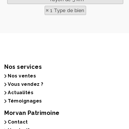
1 Type de bien
Nos services
Nos ventes
Vous vendez ?
Actualités
Témoignages
Morvan Patrimoine
Contact