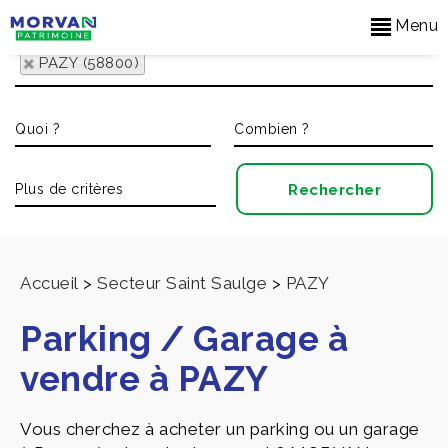
Menu
PAZY (58800)
Accueil
>
Secteur Saint Saulge
>
PAZY
Parking / Garage à
vendre à PAZY
Vous cherchez à acheter un parking ou un garage