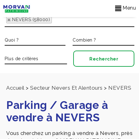
Menu
NEVERS (58000)
Accueil
>
Secteur Nevers Et Alentours
>
NEVERS
Parking / Garage à
vendre à NEVERS
Vous cherchez un parking à vendre à Nevers, près