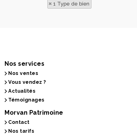
1 Type de bien
Nos services
Nos ventes
Vous vendez ?
Actualités
Témoignages
Morvan Patrimoine
Contact
Nos tarifs