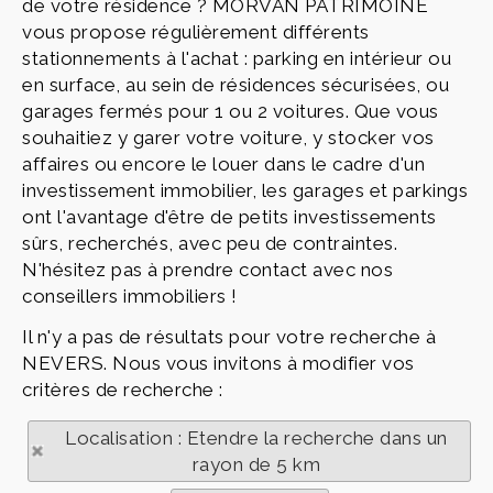
de votre résidence ? MORVAN PATRIMOINE
vous propose régulièrement différents
stationnements à l'achat : parking en intérieur ou
en surface, au sein de résidences sécurisées, ou
garages fermés pour 1 ou 2 voitures. Que vous
souhaitiez y garer votre voiture, y stocker vos
affaires ou encore le louer dans le cadre d'un
investissement immobilier, les garages et parkings
ont l'avantage d'être de petits investissements
sûrs, recherchés, avec peu de contraintes.
N'hésitez pas à prendre contact avec nos
conseillers immobiliers !
Il n'y a pas de résultats pour votre recherche à
NEVERS. Nous vous invitons à modifier vos
critères de recherche :
Localisation : Etendre la recherche dans un
rayon de 5 km