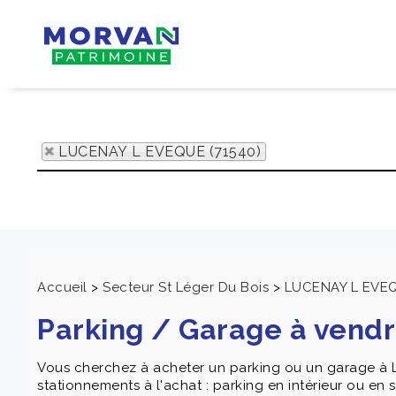
LUCENAY L EVEQUE (71540)
Accueil
>
Secteur St Léger Du Bois
>
LUCENAY L EVE
Parking / Garage à ven
Vous cherchez à acheter un parking ou un garage à
stationnements à l'achat : parking en intérieur ou en