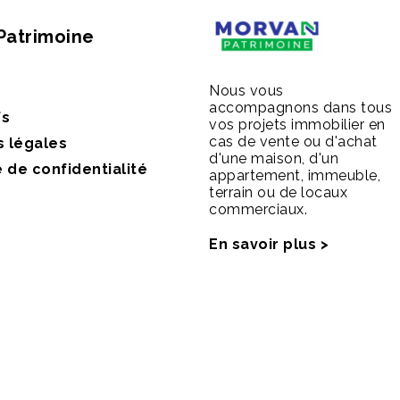
Patrimoine
Nous vous
accompagnons dans tous
fs
vos projets immobilier en
cas de vente ou d'achat
s légales
d'une maison, d'un
e de confidentialité
appartement, immeuble,
terrain ou de locaux
commerciaux.
En savoir plus >