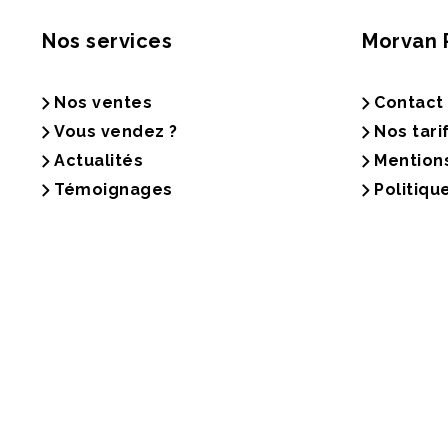
Nos services
Morvan 
Nos ventes
Contact
Vous vendez ?
Nos tari
Actualités
Mention
Témoignages
Politiqu