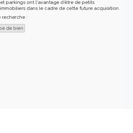
et parkings ont l'avantage d'être de petits
immobiliers dans le cadre de cette future acquisition.
e recherche :
pe de bien