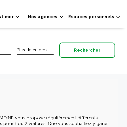
stimer
Nos agences
Espaces personnels
MOINE vous propose régulièrement différents
s pour 1 ou 2 voitures. Que vous souhaitiez y garer