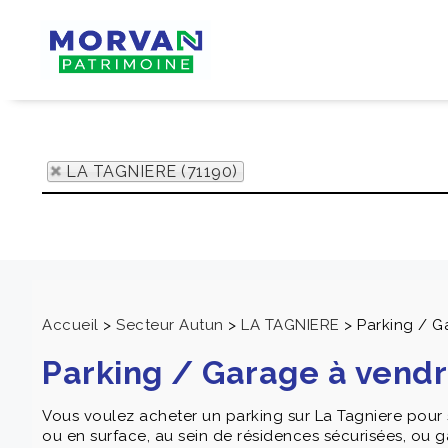
LA TAGNIERE (71190)
Accueil
>
Secteur Autun
>
LA TAGNIERE
>
Parking / G
Parking / Garage à vend
Vous voulez acheter un parking sur La Tagniere pour 
ou en surface, au sein de résidences sécurisées, ou g