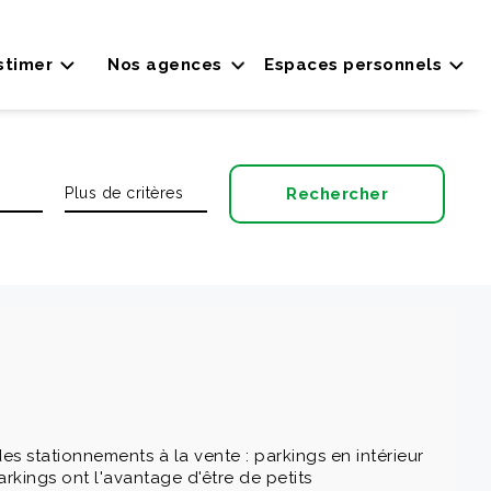
stimer
Nos agences
Espaces personnels
 stationnements à la vente : parkings en intérieur
rkings ont l'avantage d'être de petits