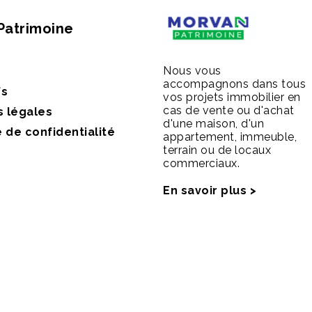
Patrimoine
Nous vous
accompagnons dans tous
fs
vos projets immobilier en
cas de vente ou d'achat
s légales
d'une maison, d'un
e de confidentialité
appartement, immeuble,
terrain ou de locaux
commerciaux.
En savoir plus >