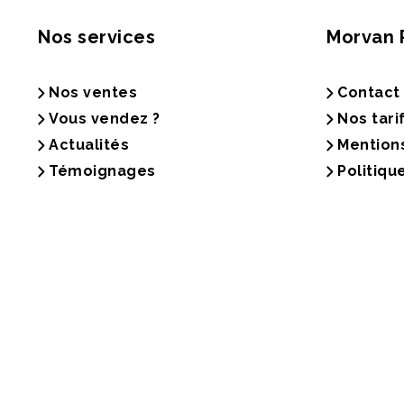
Nos services
Morvan 
Nos ventes
Contact
Vous vendez ?
Nos tari
Actualités
Mention
Témoignages
Politiqu