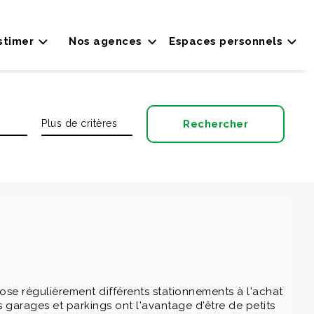
stimer
Nos agences
Espaces personnels
se régulièrement différents stationnements à l'achat
s garages et parkings ont l'avantage d'être de petits