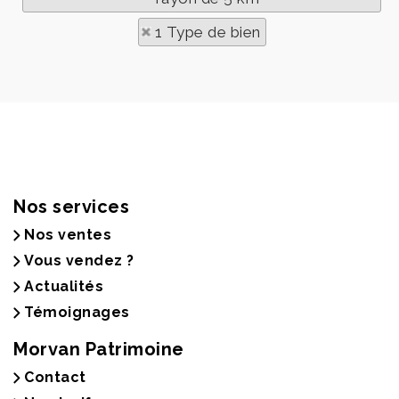
1 Type de bien
Nos services
Nos ventes
Vous vendez ?
Actualités
Témoignages
Morvan Patrimoine
Contact