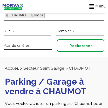
Menu
CHAUMOT (58800)
Accueil
>
Secteur Saint Saulge
>
CHAUMOT
Parking / Garage à
vendre à CHAUMOT
Vous voulez acheter un parking sur Chaumot pour