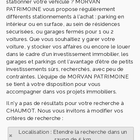
stationner votre véhicule ? MORVAN
PATRIMOINE vous propose régulièrement
différents stationnements à l'achat : parking en
intérieur ou en surface, au sein de résidences
sécurisées, ou garages fermés pour 1 ou 2
voitures. Que vous souhaitiez y garer votre
voiture, y stocker vos affaires ou encore le louer
dans le cadre d'un investissement immobilier, les
garages et parkings ont l'avantage d'être de petits
investissements sûrs, recherchés, avec peu de
contraintes. L'équipe de MORVAN PATRIMOINE
se tient à votre disposition pour vous
accompagner dans vos projets immobiliers.
Il n'y a pas de résultats pour votre recherche à
CHAUMOT. Nous vous invitons à modifier vos
critères de recherche :
Localisation : Etendre la recherche dans un
rayon de 5 km