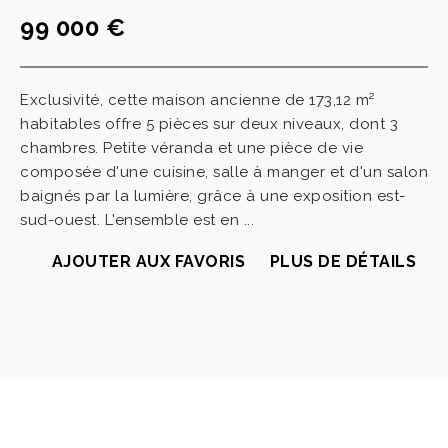
99 000 €
Exclusivité, cette maison ancienne de 173,12 m²
habitables offre 5 pièces sur deux niveaux, dont 3
chambres. Petite véranda et une pièce de vie
composée d'une cuisine, salle à manger et d'un salon
baignés par la lumière, grâce à une exposition est-
sud-ouest. L'ensemble est en ...
AJOUTER AUX FAVORIS
PLUS DE DÉTAILS