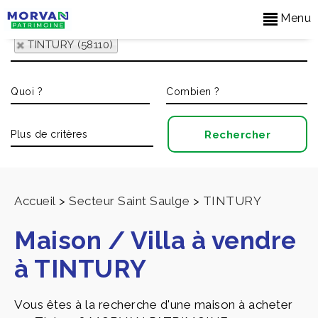
Menu
TINTURY (58110)
Accueil
>
Secteur Saint Saulge
>
TINTURY
Maison / Villa à vendre
à TINTURY
Vous êtes à la recherche d'une maison à acheter