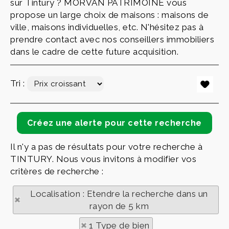
sur Tintury ? MORVAN PATRIMOINE vous
propose un large choix de maisons : maisons de
ville, maisons individuelles, etc. N'hésitez pas à
prendre contact avec nos conseillers immobiliers
dans le cadre de cette future acquisition.
Tri :
Il n'y a pas de résultats pour votre recherche à
TINTURY. Nous vous invitons à modifier vos
critères de recherche :
Localisation : Etendre la recherche dans un
rayon de 5 km
1 Type de bien