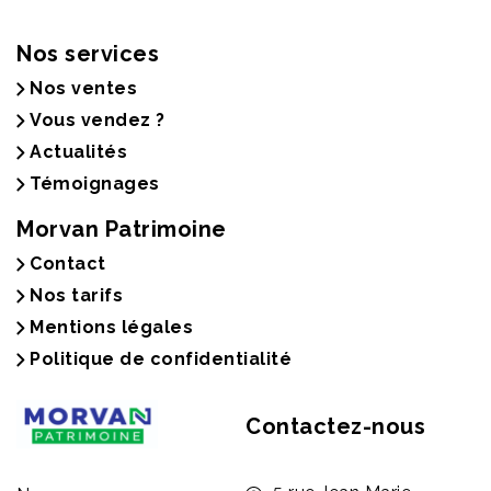
Nos services
Nos ventes
Vous vendez ?
Actualités
Témoignages
Morvan Patrimoine
Contact
Nos tarifs
Mentions légales
Politique de confidentialité
Contactez-nous