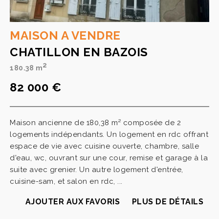
MAISON A VENDRE
CHATILLON EN BAZOIS
2
180.38 m
82 000 €
Maison ancienne de 180,38 m² composée de 2
logements indépendants. Un logement en rdc offrant
espace de vie avec cuisine ouverte, chambre, salle
d'eau, wc, ouvrant sur une cour, remise et garage à la
suite avec grenier. Un autre logement d'entrée,
cuisine-sam, et salon en rdc, ...
AJOUTER AUX FAVORIS
PLUS DE DÉTAILS