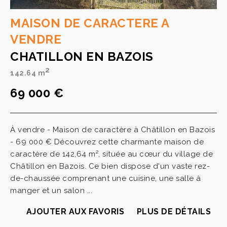
MAISON DE CARACTERE A
VENDRE
CHATILLON EN BAZOIS
2
142.64 m
69 000 €
À vendre - Maison de caractère à Châtillon en Bazois
- 69 000 € Découvrez cette charmante maison de
caractère de 142,64 m², située au cœur du village de
Châtillon en Bazois. Ce bien dispose d'un vaste rez-
de-chaussée comprenant une cuisine, une salle à
manger et un salon ...
AJOUTER AUX FAVORIS
PLUS DE DÉTAILS