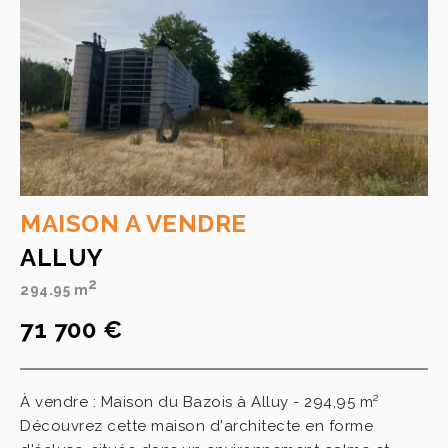
MAISON A VENDRE
ALLUY
2
294.95 m
71 700 €
À vendre : Maison du Bazois à Alluy - 294,95 m²
Découvrez cette maison d'architecte en forme