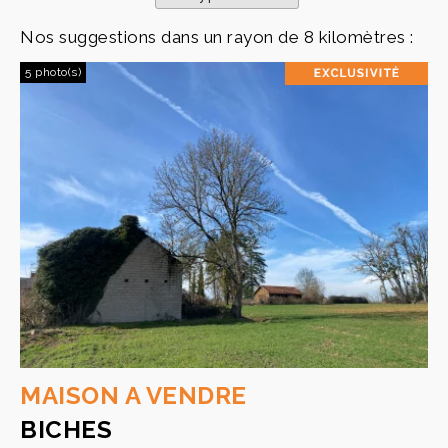
Nos suggestions dans un rayon de 8 kilomètres :
5 photo(s)
MAISON A VENDRE
BICHES