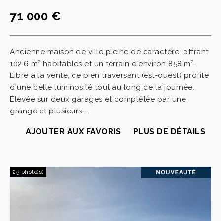
71 000 €
Ancienne maison de ville pleine de caractère, offrant
102,6 m² habitables et un terrain d'environ 858 m².
Libre à la vente, ce bien traversant (est-ouest) profite
d'une belle luminosité tout au long de la journée.
Élevée sur deux garages et complétée par une
grange et plusieurs ...
AJOUTER AUX FAVORIS
PLUS DE DÉTAILS
25 photo(s)