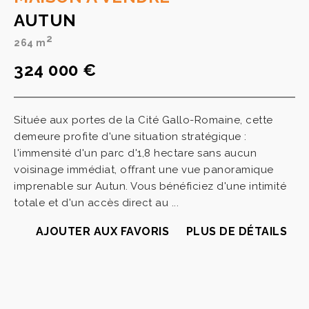
AUTUN
2
264 m
324 000 €
Située aux portes de la Cité Gallo-Romaine, cette
demeure profite d'une situation stratégique :
l'immensité d'un parc d'1,8 hectare sans aucun
voisinage immédiat, offrant une vue panoramique
imprenable sur Autun. Vous bénéficiez d'une intimité
totale et d'un accès direct au ...
AJOUTER AUX FAVORIS
PLUS DE DÉTAILS