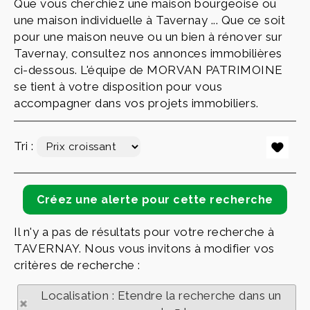
Que vous cherchiez une maison bourgeoise ou
une maison individuelle à Tavernay ... Que ce soit
pour une maison neuve ou un bien à rénover sur
Tavernay, consultez nos annonces immobilières
ci-dessous. L'équipe de MORVAN PATRIMOINE
se tient à votre disposition pour vous
accompagner dans vos projets immobiliers.
Tri :
Il n'y a pas de résultats pour votre recherche à
TAVERNAY. Nous vous invitons à modifier vos
critères de recherche :
Localisation : Etendre la recherche dans un