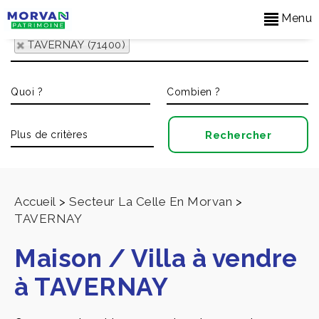
Menu
TAVERNAY (71400)
Accueil
>
Secteur La Celle En Morvan
>
TAVERNAY
Maison / Villa à vendre
à TAVERNAY