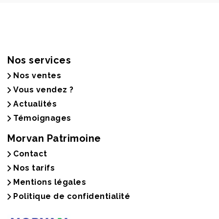
Nos services
Nos ventes
Vous vendez ?
Actualités
Témoignages
Morvan Patrimoine
Contact
Nos tarifs
Mentions légales
Politique de confidentialité