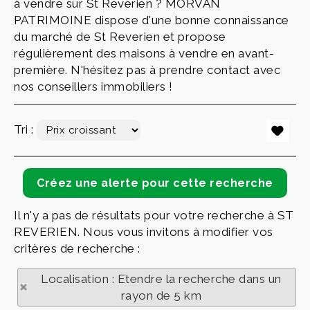
à vendre sur St Reverien ? MORVAN
PATRIMOINE dispose d'une bonne connaissance
du marché de St Reverien et propose
régulièrement des maisons à vendre en avant-
première. N'hésitez pas à prendre contact avec
nos conseillers immobiliers !
Tri :
Il n'y a pas de résultats pour votre recherche à ST
REVERIEN. Nous vous invitons à modifier vos
critères de recherche :
Localisation : Etendre la recherche dans un
rayon de 5 km