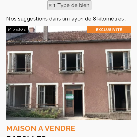
1 Type de bien
Nos suggestions dans un rayon de 8 kilomètres :
19 photo(s)
MAISON A VENDRE