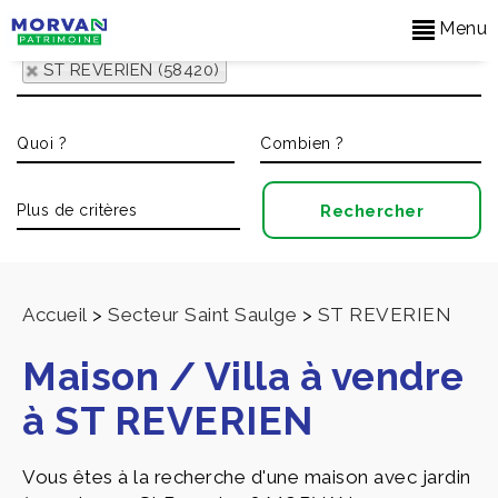
Menu
ST REVERIEN (58420)
Accueil
>
Secteur Saint Saulge
>
ST REVERIEN
Maison / Villa à vendre
à ST REVERIEN
Vous êtes à la recherche d'une maison avec jardin