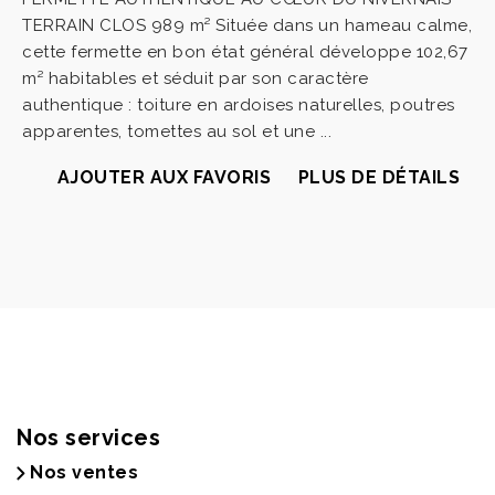
TERRAIN CLOS 989 m² Située dans un hameau calme,
cette fermette en bon état général développe 102,67
m² habitables et séduit par son caractère
authentique : toiture en ardoises naturelles, poutres
apparentes, tomettes au sol et une ...
AJOUTER AUX FAVORIS
PLUS DE DÉTAILS
Nos services
Nos ventes