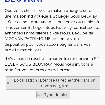
Que vous cherchiez une maison bourgeoise ou
une maison individuelle à St Leger Sous Beuvray
... Que ce soit pour une maison neuve ou un bien à
rénover sur St Leger Sous Beuvray, consultez nos
annonces immobilières ci-dessous. L'équipe de
MORVAN PATRIMOINE se tient à votre
disposition pour vous accompagner dans vos
projets immobiliers.
Il n'y a pas de résultats pour votre recherche à ST
LEGER SOUS BEUVRAY. Nous vous invitons à
modifier vos critères de recherche :
Localisation : Etendre la recherche dans un
rayon de 5 km
1 Type de bien