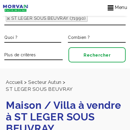
Menu
ST LEGER SOUS BEUVRAY (71990)
Accueil
>
Secteur Autun
>
ST LEGER SOUS BEUVRAY
Maison / Villa à vendre
à ST LEGER SOUS
BEUVRAY