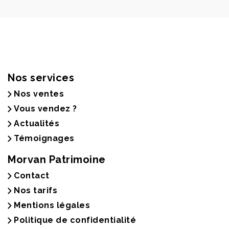
Nos services
Nos ventes
Vous vendez ?
Actualités
Témoignages
Morvan Patrimoine
Contact
Nos tarifs
Mentions légales
Politique de confidentialité