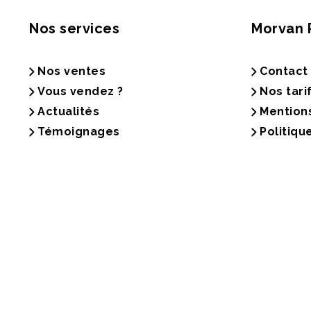
Nos services
Morvan 
Nos ventes
Contact
Vous vendez ?
Nos tari
Actualités
Mention
Témoignages
Politiqu