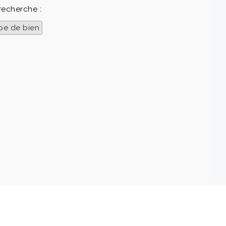
recherche :
pe de bien