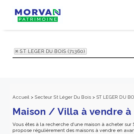
ST LEGER DU BOIS (71360)
Accueil
>
Secteur St Léger Du Bois
>
ST LEGER DU BO
Maison / Villa à vendre 
Vous êtes à la recherche d'une maison à acheter su
propose régulièrement des maisons à vendre en avant