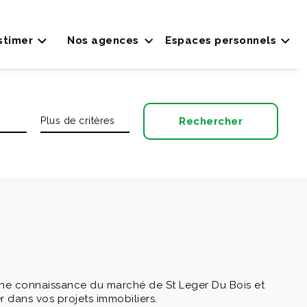
stimer
Nos agences
Espaces personnels
ne connaissance du marché de St Leger Du Bois et
 dans vos projets immobiliers.