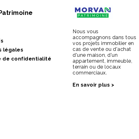
Patrimoine
Nous vous
accompagnons dans tous
fs
vos projets immobilier en
cas de vente ou d'achat
s légales
d'une maison, d'un
e de confidentialité
appartement, immeuble,
terrain ou de locaux
commerciaux.
En savoir plus >