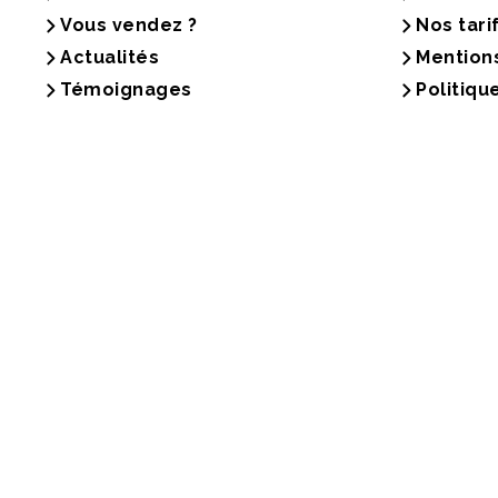
Vous vendez ?
Nos tari
Actualités
Mention
Témoignages
Politiqu