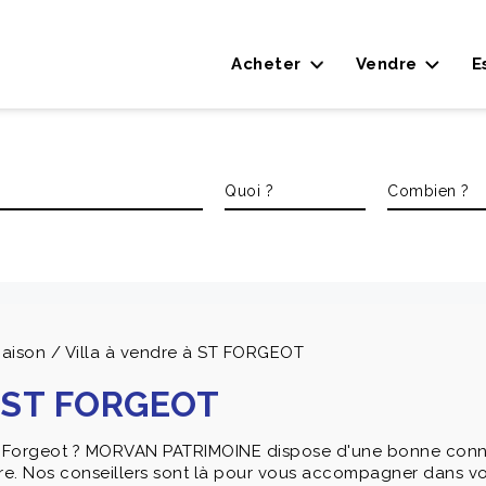
Acheter
Vendre
E
aison / Villa à vendre à ST FORGEOT
à ST FORGEOT
t Forgeot ? MORVAN PATRIMOINE dispose d'une bonne conn
e. Nos conseillers sont là pour vous accompagner dans vos