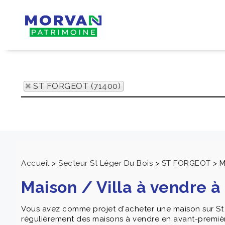
ST FORGEOT (71400)
Accueil
>
Secteur St Léger Du Bois
>
ST FORGEOT
>
M
Maison / Villa à vendre 
Vous avez comme projet d'acheter une maison sur S
régulièrement des maisons à vendre en avant-premièr