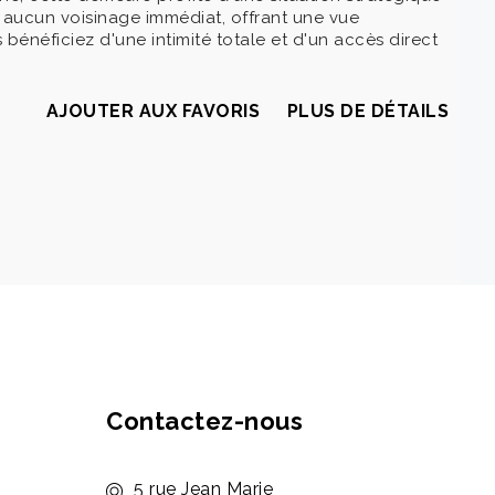
s aucun voisinage immédiat, offrant une vue
énéficiez d'une intimité totale et d'un accès direct
AJOUTER AUX FAVORIS
PLUS DE DÉTAILS
Contactez-nous
5 rue Jean Marie