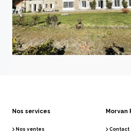
Nos services
Morvan 
Nos ventes
Contact