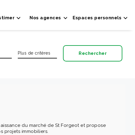
stimer
Nos agences
Espaces personnels
aissance du marché de St Forgeot et propose
 projets immobiliers.