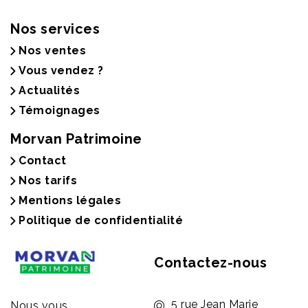
Nos services
Nos ventes
Vous vendez ?
Actualités
Témoignages
Morvan Patrimoine
Contact
Nos tarifs
Mentions légales
Politique de confidentialité
Contactez-nous
5 rue Jean Marie
Nous vous