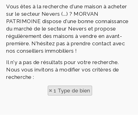
Vous êtes à la recherche d'une maison à acheter
sur le secteur Nevers (...) ? MORVAN
PATRIMOINE dispose d'une bonne connaissance
du marché de le secteur Nevers et propose
régulièrement des maisons à vendre en avant-
première. N'hésitez pas à prendre contact avec
nos conseillers immobiliers !
Il n'y a pas de résultats pour votre recherche.
Nous vous invitons à modifier vos critères de
recherche :
1 Type de bien