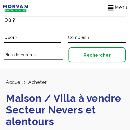
Menu
Accueil
>
Acheter
Maison / Villa à vendre
Secteur Nevers et
alentours