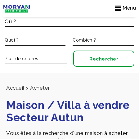
Menu
Accueil
>
Acheter
Maison / Villa à vendre
Secteur Autun
Vous êtes à la recherche d'une maison à acheter