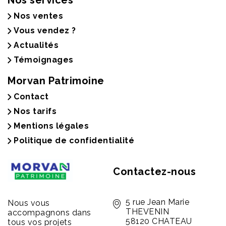
Nos services
Nos ventes
Vous vendez ?
Actualités
Témoignages
Morvan Patrimoine
Contact
Nos tarifs
Mentions légales
Politique de confidentialité
Contactez-nous
5 rue Jean Marie
Nous vous
THEVENIN
accompagnons dans
58120 CHATEAU
tous vos projets