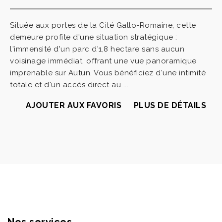
Située aux portes de la Cité Gallo-Romaine, cette
demeure profite d'une situation stratégique :
l'immensité d'un parc d'1,8 hectare sans aucun
voisinage immédiat, offrant une vue panoramique
imprenable sur Autun. Vous bénéficiez d'une intimité
totale et d'un accès direct au ...
AJOUTER AUX FAVORIS
PLUS DE DÉTAILS