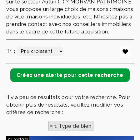
sur le secteur Autun (...) ? MORVAN PATRIMOINE
vous propose un large choix de maisons : maisons
de ville, maisons individuelles, etc. N'hésitez pas à
prendre contact avec nos conseillers immobiliers
dans le cadre de cette future acquisition.
Tri :
Il y a peu de résultats pour votre recherche. Pour
obtenir plus de résultats, veuillez modifier vos
critères de recherche :
1 Type de bien
24 photo(s)