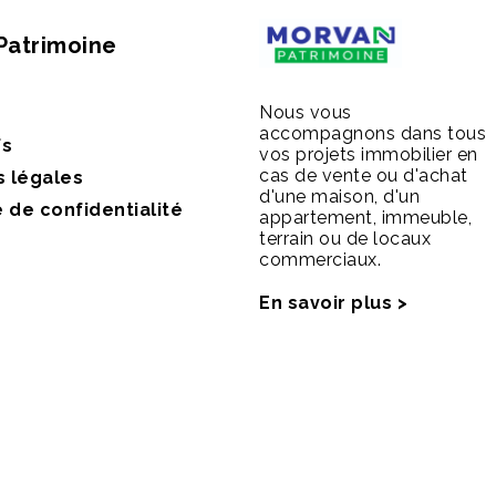
Patrimoine
Nous vous
accompagnons dans tous
fs
vos projets immobilier en
cas de vente ou d'achat
s légales
d'une maison, d'un
e de confidentialité
appartement, immeuble,
terrain ou de locaux
commerciaux.
En savoir plus >