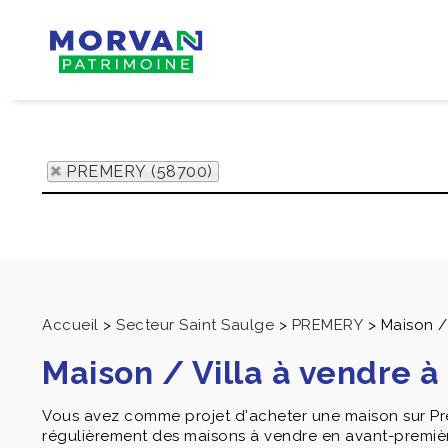
PREMERY (58700)
Accueil
>
Secteur Saint Saulge
>
PREMERY
>
Maison /
Maison / Villa à vendre 
Vous avez comme projet d'acheter une maison sur 
régulièrement des maisons à vendre en avant-première