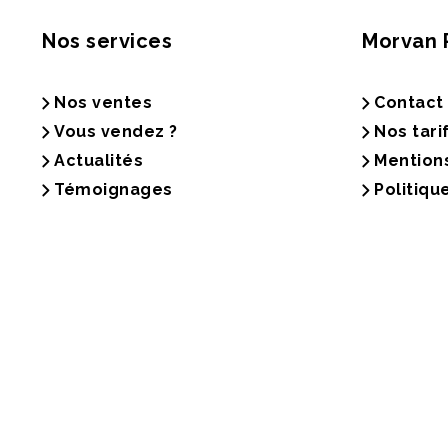
Nos services
Morvan 
Nos ventes
Contact
Vous vendez ?
Nos tari
Actualités
Mention
Témoignages
Politiqu