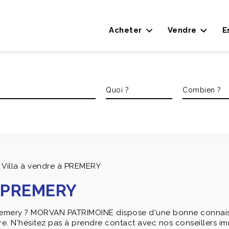
Acheter
Vendre
E
 Villa à vendre à PREMERY
à PREMERY
Premery ? MORVAN PATRIMOINE dispose d'une bonne connai
. N'hésitez pas à prendre contact avec nos conseillers immo