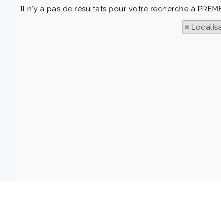
Il n'y a pas de résultats pour votre recherche à PREM
Localis