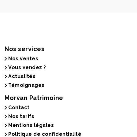
Nos services
Nos ventes
Vous vendez ?
Actualités
Témoignages
Morvan Patrimoine
Contact
Nos tarifs
Mentions légales
Politique de confidentialité