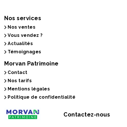
Nos services
Nos ventes
Vous vendez ?
Actualités
Témoignages
Morvan Patrimoine
Contact
Nos tarifs
Mentions légales
Politique de confidentialité
Contactez-nous