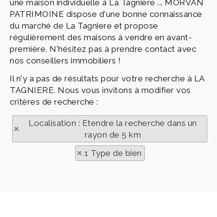
une maison individuelle à La Tagniere ... MORVAN
PATRIMOINE dispose d'une bonne connaissance
du marché de La Tagniere et propose
régulièrement des maisons à vendre en avant-
première. N'hésitez pas à prendre contact avec
nos conseillers immobiliers !
Il n'y a pas de résultats pour votre recherche à LA
TAGNIERE. Nous vous invitons à modifier vos
critères de recherche :
Localisation : Etendre la recherche dans un
rayon de 5 km
1 Type de bien