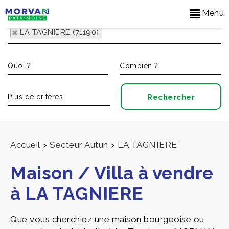
Menu
LA TAGNIERE (71190)
Accueil
>
Secteur Autun
>
LA TAGNIERE
Maison / Villa à vendre
à LA TAGNIERE
Que vous cherchiez une maison bourgeoise ou