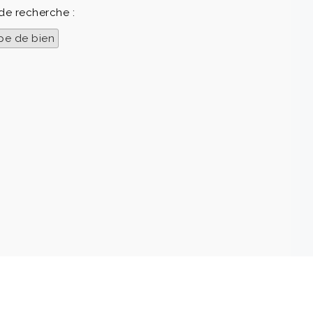
 de recherche :
pe de bien