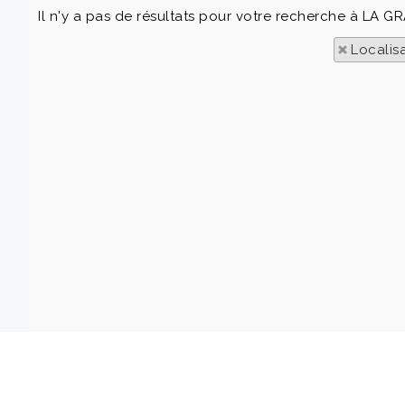
Il n'y a pas de résultats pour votre recherche à LA G
Localis