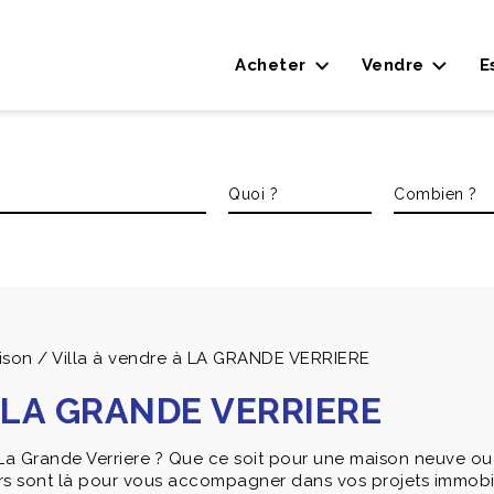
Acheter
Vendre
E
ison / Villa à vendre à LA GRANDE VERRIERE
 à LA GRANDE VERRIERE
La Grande Verriere ? Que ce soit pour une maison neuve ou 
rs sont là pour vous accompagner dans vos projets immobil