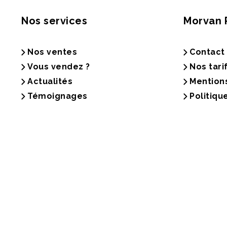
Nos services
Morvan 
Nos ventes
Contact
Vous vendez ?
Nos tari
Actualités
Mention
Témoignages
Politiqu