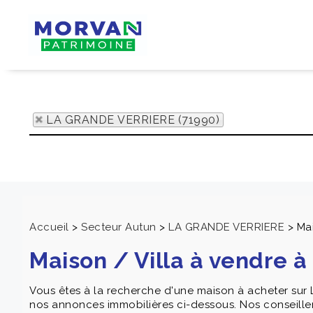
LA GRANDE VERRIERE (71990)
Accueil
>
Secteur Autun
>
LA GRANDE VERRIERE
>
Ma
Maison / Villa à vendre
Vous êtes à la recherche d'une maison à acheter sur 
nos annonces immobilières ci-dessous. Nos conseille