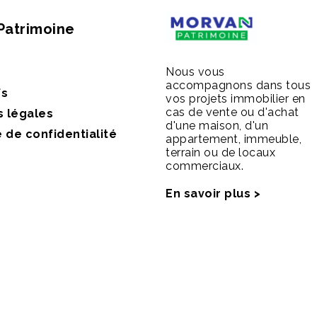
Patrimoine
Nous vous
accompagnons dans tous
fs
vos projets immobilier en
cas de vente ou d'achat
s légales
d'une maison, d'un
e de confidentialité
appartement, immeuble,
terrain ou de locaux
commerciaux.
En savoir plus >