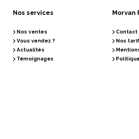
Nos services
Morvan 
Nos ventes
Contact
Vous vendez ?
Nos tari
Actualités
Mention
Témoignages
Politiqu