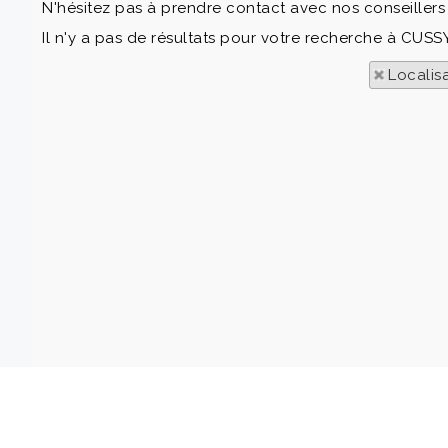
N'hésitez pas à prendre contact avec nos conseillers 
Il n'y a pas de résultats pour votre recherche à CUS
Localis