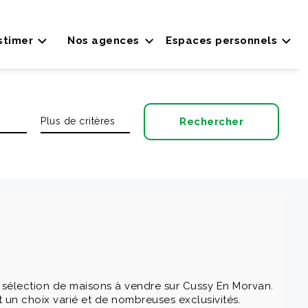
stimer
Nos agences
Espaces personnels
sélection de maisons à vendre sur Cussy En Morvan.
 un choix varié et de nombreuses exclusivités.