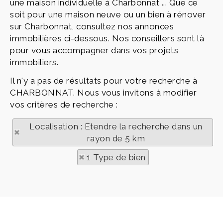
une maison individuelle à Charbonnat ... Que ce
soit pour une maison neuve ou un bien à rénover
sur Charbonnat, consultez nos annonces
immobilières ci-dessous. Nos conseillers sont là
pour vous accompagner dans vos projets
immobiliers.
Il n'y a pas de résultats pour votre recherche à
CHARBONNAT. Nous vous invitons à modifier
vos critères de recherche :
Localisation : Etendre la recherche dans un
rayon de 5 km
1 Type de bien