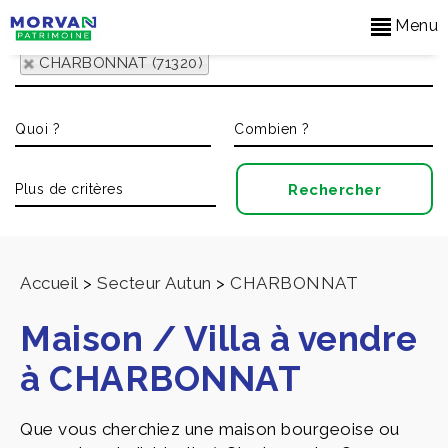
Menu
CHARBONNAT (71320)
Accueil
>
Secteur Autun
>
CHARBONNAT
Maison / Villa à vendre
à CHARBONNAT
Que vous cherchiez une maison bourgeoise ou