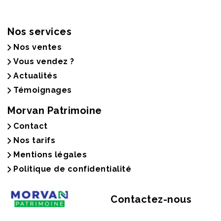
Nos services
Nos ventes
Vous vendez ?
Actualités
Témoignages
Morvan Patrimoine
Contact
Nos tarifs
Mentions légales
Politique de confidentialité
Contactez-nous