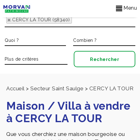
Menu
CERCY LA TOUR (58340)
Accueil
>
Secteur Saint Saulge
>
CERCY LA TOUR
Maison / Villa à vendre
à CERCY LA TOUR
Que vous cherchiez une maison bourgeoise ou