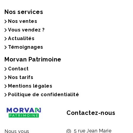
Nos services
Nos ventes
Vous vendez ?
Actualités
Témoignages
Morvan Patrimoine
Contact
Nos tarifs
Mentions légales
Politique de confidentialité
Contactez-nous
5 rue Jean Marie
Nous vous