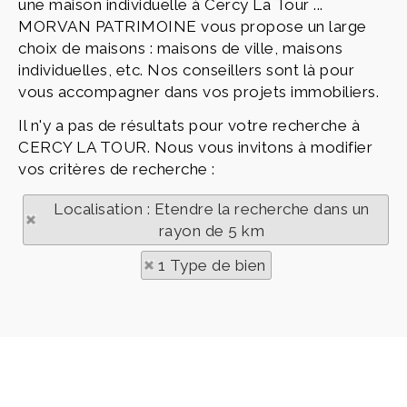
une maison individuelle à Cercy La Tour ...
MORVAN PATRIMOINE vous propose un large
choix de maisons : maisons de ville, maisons
individuelles, etc. Nos conseillers sont là pour
vous accompagner dans vos projets immobiliers.
Il n'y a pas de résultats pour votre recherche à
CERCY LA TOUR. Nous vous invitons à modifier
vos critères de recherche :
Localisation : Etendre la recherche dans un
rayon de 5 km
1 Type de bien