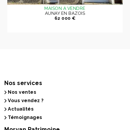
MAISON A VENDRE
AUNAY EN BAZOIS
62 000 €
Nos services
Nos ventes
Vous vendez ?
Actualités
Témoignages
Morvan Patrimoine