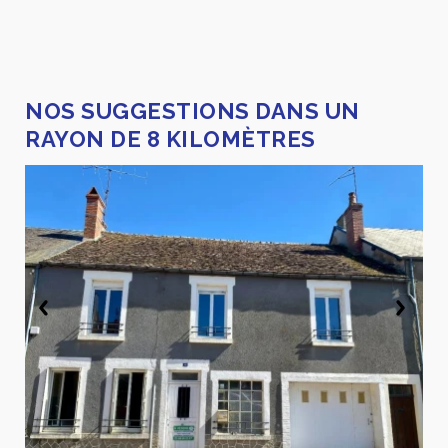
NOS SUGGESTIONS DANS UN
RAYON DE 8 KILOMÈTRES