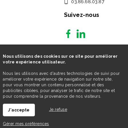
03.86.68.03.87
Suivez-nous
Nous utilisons des cookies sur ce site pour améliorer
votre expérience utilisateur.
Nous les utilisons avec d'autres technologies de suivi pour
améliorer votre expérience de navigation sur notre site,
pour vous montrer un contenu personnalisé et des
publicités ciblées, pour analyser le trafic de notre site et
pour comprendre la provenance de nos visiteurs.
Je refuse
J'accepte
Gérer mes préférences