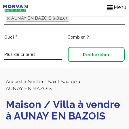
Menu
AUNAY EN BAZOIS (58110)
Accueil
>
Secteur Saint Saulge
>
AUNAY EN BAZOIS
Maison / Villa à vendre
à AUNAY EN BAZOIS