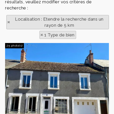
résultats, veuillez modifier vos critères de
recherche :
Localisation : Etendre la recherche dans un
rayon de 5 km
1 Type de bien
25 photo(s)