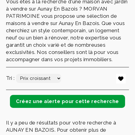
Vous êtes à la recherche d'une maison avec jardin
à vendre sur Aunay En Bazois ? MORVAN
PATRIMOINE vous propose une sélection de
maisons à vendre sur Aunay En Bazois. Que vous
cherchiez un style contemporain, un logement
neuf ou un bien à rénover, notre expertise vous
garantit un choix varié et de nombreuses
exclusivités. Nos conseillers sont là pour vous
accompagner dans vos projets immobiliers.
Tri :
Il y a peu de résultats pour votre recherche à
AUNAY EN BAZOIS. Pour obtenir plus de