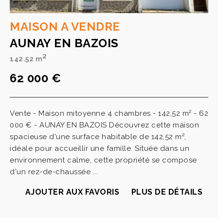
MAISON A VENDRE
AUNAY EN BAZOIS
2
142.52 m
62 000 €
Vente - Maison mitoyenne 4 chambres - 142,52 m² - 62
000 € - AUNAY EN BAZOIS Découvrez cette maison
spacieuse d'une surface habitable de 142,52 m²,
idéale pour accueillir une famille. Située dans un
environnement calme, cette propriété se compose
d'un rez-de-chaussée ...
AJOUTER AUX FAVORIS
PLUS DE DÉTAILS