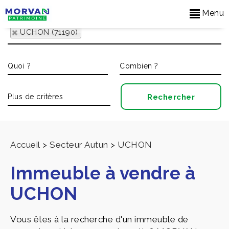
Menu
UCHON (71190)
Accueil
>
Secteur Autun
>
UCHON
Immeuble à vendre à
UCHON
Vous êtes à la recherche d'un immeuble de