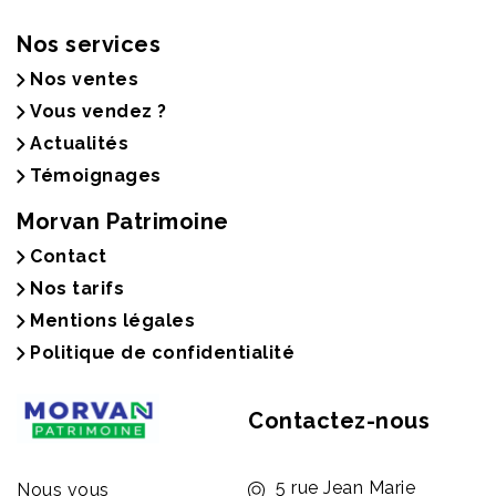
Nos services
Nos ventes
Vous vendez ?
Actualités
Témoignages
Morvan Patrimoine
Contact
Nos tarifs
Mentions légales
Politique de confidentialité
Contactez-nous
5 rue Jean Marie
Nous vous