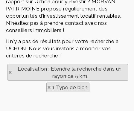
rapport sur Uchon pour y investir ? MORVAN
PATRIMOINE propose régulièrement des
opportunités d'investissement locatif rentables.
N'hésitez pas à prendre contact avec nos
conseillers immobiliers !
Il n'y a pas de résultats pour votre recherche à
UCHON. Nous vous invitons à modifier vos
critères de recherche :
Localisation : Etendre la recherche dans un
rayon de 5 km
1 Type de bien