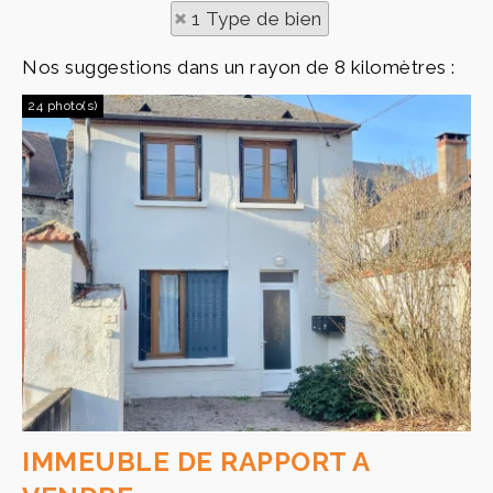
1 Type de bien
Nos suggestions dans un rayon de 8 kilomètres :
24 photo(s)
IMMEUBLE DE RAPPORT A