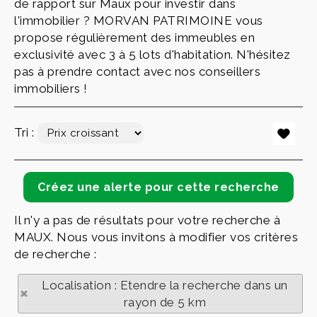
de rapport sur Maux pour investir dans
l'immobilier ? MORVAN PATRIMOINE vous
propose régulièrement des immeubles en
exclusivité avec 3 à 5 lots d'habitation. N'hésitez
pas à prendre contact avec nos conseillers
immobiliers !
Tri :
Il n'y a pas de résultats pour votre recherche à
MAUX. Nous vous invitons à modifier vos critères
de recherche :
Localisation : Etendre la recherche dans un
rayon de 5 km