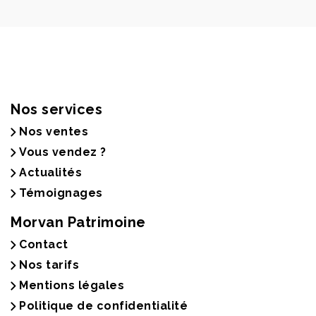
Nos services
Nos ventes
Vous vendez ?
Actualités
Témoignages
Morvan Patrimoine
Contact
Nos tarifs
Mentions légales
Politique de confidentialité