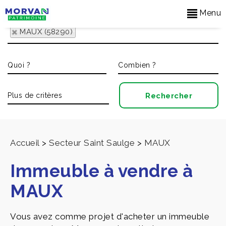
Menu
MAUX (58290)
Accueil
>
Secteur Saint Saulge
>
MAUX
Immeuble à vendre à
MAUX
Vous avez comme projet d'acheter un immeuble