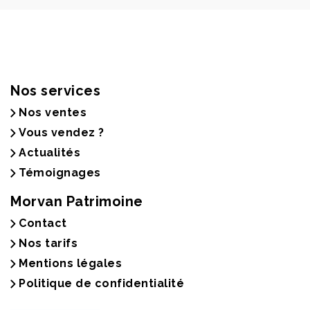
Nos services
Nos ventes
Vous vendez ?
Actualités
Témoignages
Morvan Patrimoine
Contact
Nos tarifs
Mentions légales
Politique de confidentialité