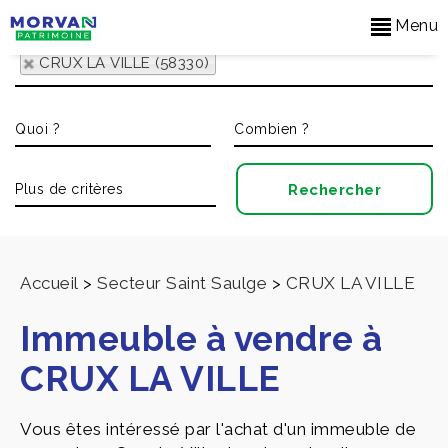
Menu
CRUX LA VILLE (58330)
Accueil
>
Secteur Saint Saulge
>
CRUX LA VILLE
Immeuble à vendre à
CRUX LA VILLE
Vous êtes intéressé par l'achat d'un immeuble de