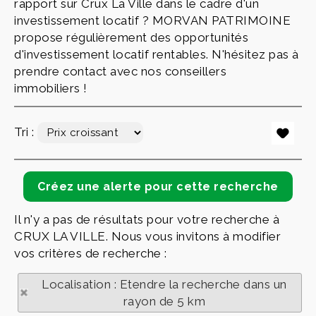
rapport sur Crux La Ville dans le cadre d'un
investissement locatif ? MORVAN PATRIMOINE
propose régulièrement des opportunités
d'investissement locatif rentables. N'hésitez pas à
prendre contact avec nos conseillers
immobiliers !
Tri :
Il n'y a pas de résultats pour votre recherche à
CRUX LA VILLE. Nous vous invitons à modifier
vos critères de recherche :
Localisation : Etendre la recherche dans un
rayon de 5 km