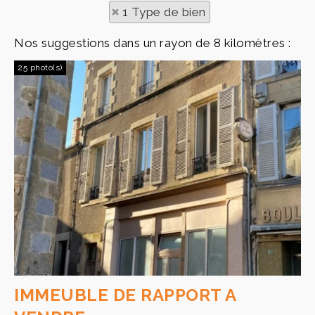
1 Type de bien
Nos suggestions dans un rayon de 8 kilomètres :
25 photo(s)
IMMEUBLE DE RAPPORT A